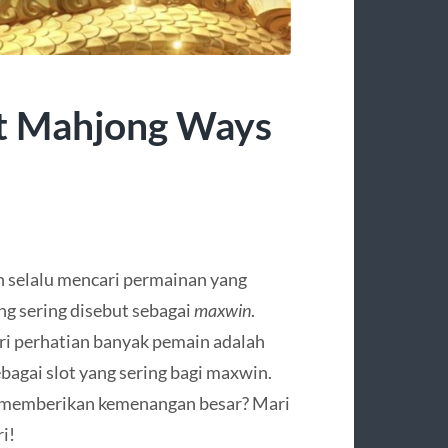
ot Mahjong Ways
n selalu mencari permainan yang
 sering disebut sebagai
maxwin
.
ri perhatian banyak pemain adalah
bagai slot yang sering bagi maxwin.
tu memberikan kemenangan besar? Mari
i!