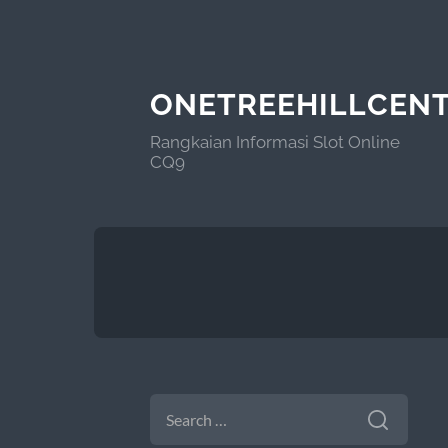
ONETREEHILLCEN
Rangkaian Informasi Slot Online
CQ9
SEARCH
FOR: