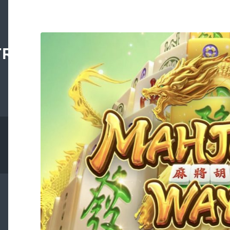
TRAL.ORG