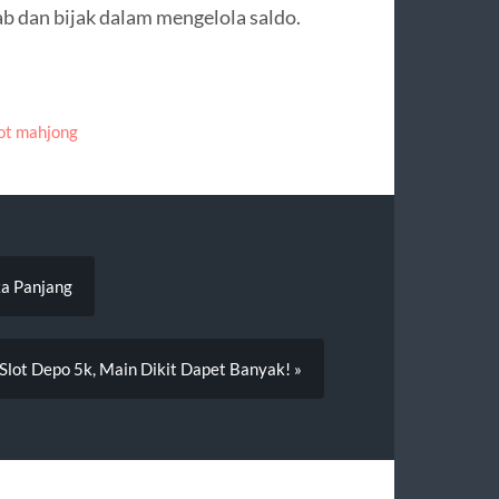
b dan bijak dalam mengelola saldo.
ot mahjong
ka Panjang
Slot Depo 5k, Main Dikit Dapet Banyak! »