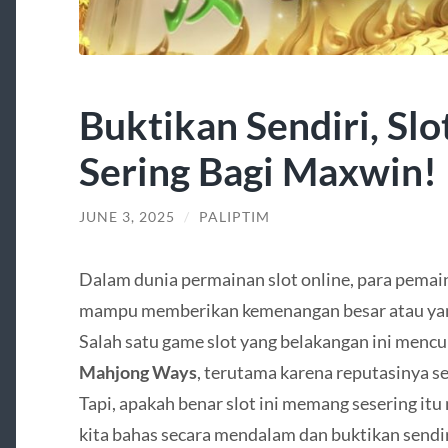
Buktikan Sendiri, Sl
Sering Bagi Maxwin!
JUNE 3, 2025
/
PALIPTIM
Dalam dunia permainan slot online, para pemai
mampu memberikan kemenangan besar atau yang
Salah satu game slot yang belakangan ini mencu
Mahjong Ways
, terutama karena reputasinya se
Tapi, apakah benar slot ini memang sesering i
kita bahas secara mendalam dan buktikan sendir