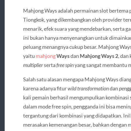
Mahjong Ways adalah permainan slot bertema p
Tiongkok, yang dikembangkan oleh provider ter
menarik, efek suara yang mendebarkan, serta 
ini bukan hanya menyenangkan untuk dimainkan
peluang menangnya cukup besar. Mahjong Ways m
yaitu
mahjong
Ways
dan
Mahjong Ways 2
, dan
multiplier
serta
free spin
yang sangat membantu 
Salah satu alasan mengapa Mahjong Ways diang
karena adanya fitur
wild transformation
dan
peng
kali pemain berhasil mengumpulkan kombinasi s
dalam mode free spin, pengganda ini bisa menin
tergantung dari kombinasi yang didapatkan. I
merasakan kemenangan besar, bahkan dengan mod