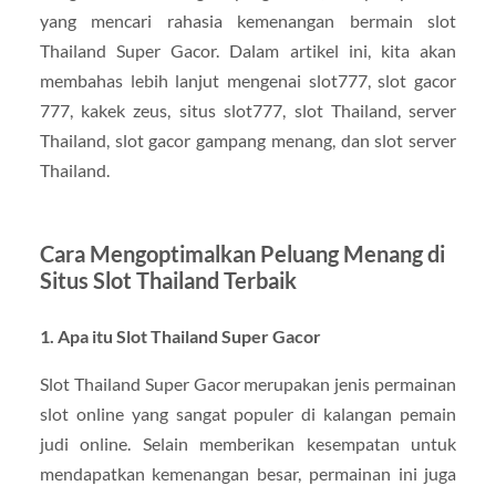
yang mencari rahasia kemenangan bermain slot
Thailand Super Gacor. Dalam artikel ini, kita akan
membahas lebih lanjut mengenai slot777, slot gacor
777, kakek zeus, situs slot777, slot Thailand, server
Thailand, slot gacor gampang menang, dan slot server
Thailand.
Cara Mengoptimalkan Peluang Menang di
Situs Slot Thailand Terbaik
1. Apa itu Slot Thailand Super Gacor
Slot Thailand Super Gacor merupakan jenis permainan
slot online yang sangat populer di kalangan pemain
judi online. Selain memberikan kesempatan untuk
mendapatkan kemenangan besar, permainan ini juga