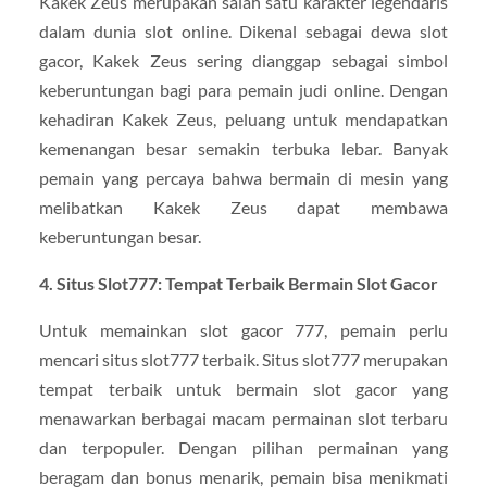
Kakek Zeus merupakan salah satu karakter legendaris
dalam dunia slot online. Dikenal sebagai dewa slot
gacor, Kakek Zeus sering dianggap sebagai simbol
keberuntungan bagi para pemain judi online. Dengan
kehadiran Kakek Zeus, peluang untuk mendapatkan
kemenangan besar semakin terbuka lebar. Banyak
pemain yang percaya bahwa bermain di mesin yang
melibatkan Kakek Zeus dapat membawa
keberuntungan besar.
4. Situs Slot777: Tempat Terbaik Bermain Slot Gacor
Untuk memainkan slot gacor 777, pemain perlu
mencari situs slot777 terbaik. Situs slot777 merupakan
tempat terbaik untuk bermain slot gacor yang
menawarkan berbagai macam permainan slot terbaru
dan terpopuler. Dengan pilihan permainan yang
beragam dan bonus menarik, pemain bisa menikmati