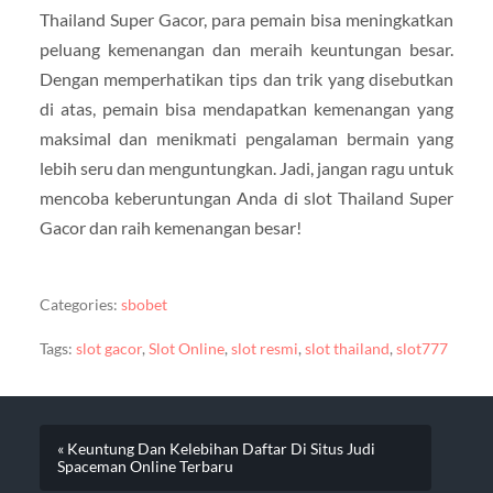
Thailand Super Gacor, para pemain bisa meningkatkan
peluang kemenangan dan meraih keuntungan besar.
Dengan memperhatikan tips dan trik yang disebutkan
di atas, pemain bisa mendapatkan kemenangan yang
maksimal dan menikmati pengalaman bermain yang
lebih seru dan menguntungkan. Jadi, jangan ragu untuk
mencoba keberuntungan Anda di slot Thailand Super
Gacor dan raih kemenangan besar!
Categories:
sbobet
Tags:
slot gacor
,
Slot Online
,
slot resmi
,
slot thailand
,
slot777
« Keuntung Dan Kelebihan Daftar Di Situs Judi
Spaceman Online Terbaru