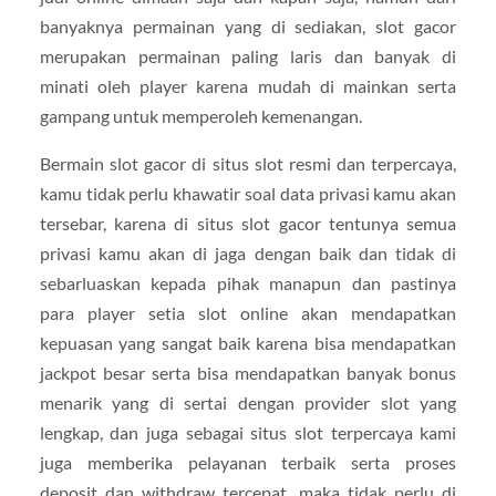
banyaknya permainan yang di sediakan, slot gacor
merupakan permainan paling laris dan banyak di
minati oleh player karena mudah di mainkan serta
gampang untuk memperoleh kemenangan.
Bermain slot gacor di situs slot resmi dan terpercaya,
kamu tidak perlu khawatir soal data privasi kamu akan
tersebar, karena di situs slot gacor tentunya semua
privasi kamu akan di jaga dengan baik dan tidak di
sebarluaskan kepada pihak manapun dan pastinya
para player setia slot online akan mendapatkan
kepuasan yang sangat baik karena bisa mendapatkan
jackpot besar serta bisa mendapatkan banyak bonus
menarik yang di sertai dengan provider slot yang
lengkap, dan juga sebagai situs slot terpercaya kami
juga memberika pelayanan terbaik serta proses
deposit dan withdraw tercepat, maka tidak perlu di