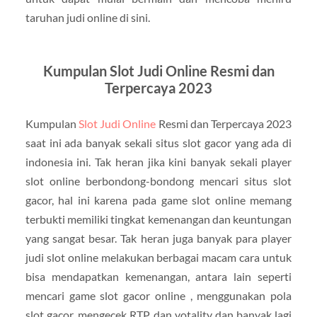
taruhan judi online di sini.
Kumpulan Slot Judi Online Resmi dan
Terpercaya 2023
Kumpulan
Slot Judi Online
Resmi dan Terpercaya 2023
saat ini ada banyak sekali situs slot gacor yang ada di
indonesia ini. Tak heran jika kini banyak sekali player
slot online berbondong-bondong mencari situs slot
gacor, hal ini karena pada game slot online memang
terbukti memiliki tingkat kemenangan dan keuntungan
yang sangat besar. Tak heran juga banyak para player
judi slot online melakukan berbagai macam cara untuk
bisa mendapatkan kemenangan, antara lain seperti
mencari game slot gacor online , menggunakan pola
slot gacor, mengecek RTP dan votality dan banyak lagi