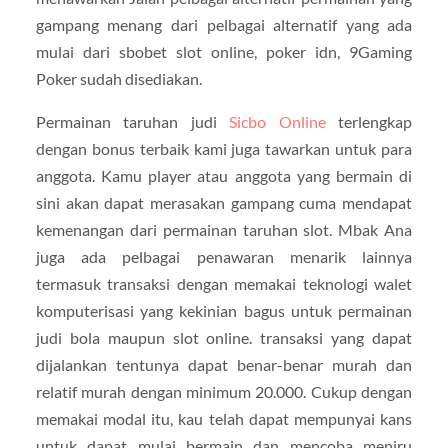
gampang menang dari pelbagai alternatif yang ada
mulai dari sbobet slot online, poker idn, 9Gaming
Poker sudah disediakan.
Permainan taruhan judi
Sicbo Online
terlengkap
dengan bonus terbaik kami juga tawarkan untuk para
anggota. Kamu player atau anggota yang bermain di
sini akan dapat merasakan gampang cuma mendapat
kemenangan dari permainan taruhan slot. Mbak Ana
juga ada pelbagai penawaran menarik lainnya
termasuk transaksi dengan memakai teknologi walet
komputerisasi yang kekinian bagus untuk permainan
judi bola maupun slot online. transaksi yang dapat
dijalankan tentunya dapat benar-benar murah dan
relatif murah dengan minimum 20.000. Cukup dengan
memakai modal itu, kau telah dapat mempunyai kans
untuk dapat mulai bermain dan mencoba meniru