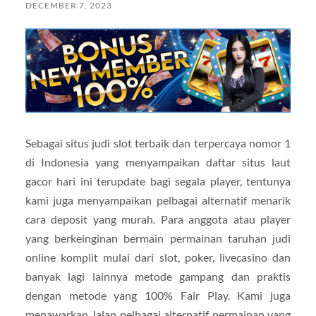
DECEMBER 7, 2023
Sebagai situs judi slot terbaik dan terpercaya nomor 1
di Indonesia yang menyampaikan daftar situs laut
gacor hari ini terupdate bagi segala player, tentunya
kami juga menyampaikan pelbagai alternatif menarik
cara deposit yang murah. Para anggota atau player
yang berkeinginan bermain permainan taruhan judi
online komplit mulai dari slot, poker, livecasino dan
banyak lagi lainnya metode gampang dan praktis
dengan metode yang 100% Fair Play. Kami juga
menawarkan Jalan pelbagai alternatif permainan yang