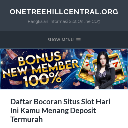
ONETREEHILLCENTRAL.ORG
Rangkaian Informasi Slot Online CQ9
SHOW MENU
Daftar Bocoran Situs Slot Hari
Ini Kamu Menang Deposit
Termurah