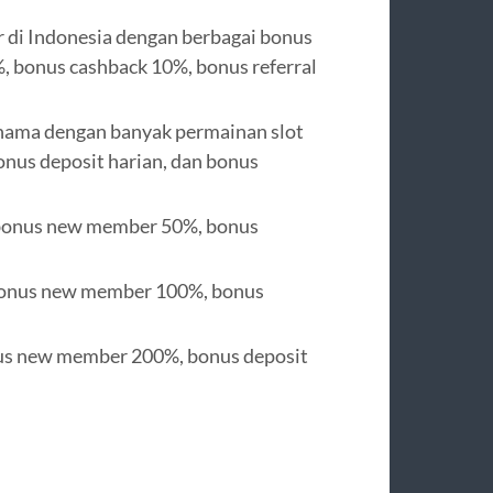
er di Indonesia dengan berbagai bonus
 bonus cashback 10%, bonus referral
ernama dengan banyak permainan slot
nus deposit harian, dan bonus
n bonus new member 50%, bonus
 bonus new member 100%, bonus
nus new member 200%, bonus deposit