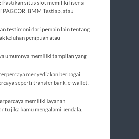
:
Pastikan situs slot memiliki lisensi
rti PAGCOR, BMM Testlab, atau
an testimoni dari pemain lain tentang
yak keluhan penipuan atau
aya umumnya memiliki tampilan yang
 terpercaya menyediakan berbagai
aya seperti transfer bank, e-wallet,
terpercaya memiliki layanan
antu jika kamu mengalami kendala.