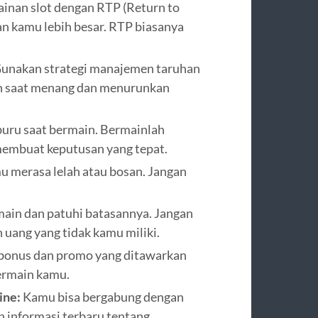
ainan slot dengan RTP (Return to
an kamu lebih besar. RTP biasanya
unakan strategi manajemen taruhan
an saat menang dan menurunkan
uru saat bermain. Bermainlah
membuat keputusan yang tepat.
mu merasa lelah atau bosan. Jangan
ain dan patuhi batasannya. Jangan
 uang yang tidak kamu miliki.
onus dan promo yang ditawarkan
ermain kamu.
ine:
Kamu bisa bergabung dengan
 informasi terbaru tentang