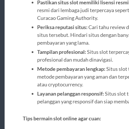
Pastikan situs slot memiliki lisensi resmi
resmi dari lembaga judi terpercaya sepe
Curacao Gaming Authority.
Periksa reputasi situs:
Cari tahu review d
situs tersebut. Hindari situs dengan ban
pembayaran yang lama.
Tampilan profesional:
Situs slot terperc
profesional dan mudah dinavigasi.
Metode pembayaran lengkap:
Situs slot
metode pembayaran yang aman dan terperc
atau cryptocurrency.
Layanan pelanggan responsif:
Situs slot 
pelanggan yang responsif dan siap memb
Tips bermain slot online agar cuan: