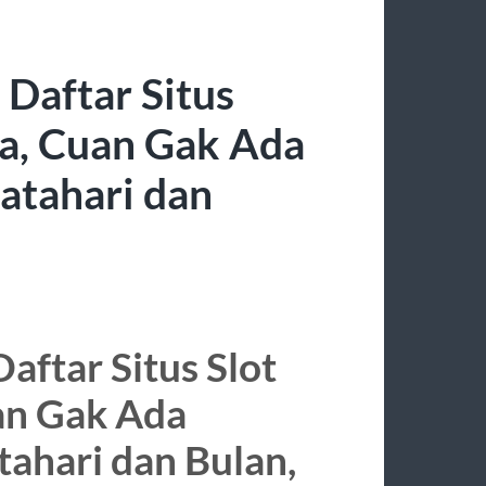
Daftar Situs
ya, Cuan Gak Ada
Matahari dan
aftar Situs Slot
an Gak Ada
tahari dan Bulan,