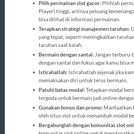
Pilih permainan slot gacor:
Pilihlah perm
Player) tinggi, artinya peluang kemenang
bisa dilihat di informasi permainan.
Terapkan strategi manajemen taruhan:
G
yang tepat, seperti meningkatkan taruh
taruhan saat kalah.
Bermain dengan santai:
Jangan terburu-b
dengan santai dan fokus agar kamu bisa 
Istirahatlah:
Istirahatlah sejenak jika ka
memaksakan diri untuk terus bermain.
Patuhi batas modal:
Tetapkan modal berm
tergoda untuk bermain judi online dengan
Gunakan bonus dan promo:
Manfaatkan b
oleh situs slot untuk menambah modal b
Bergabunglah dengan komunitas slot onl
komunitas slot online untuk mendapatkan