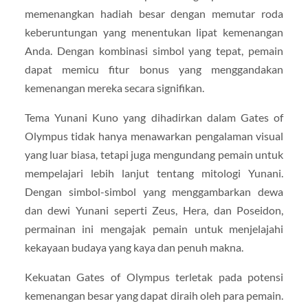
memenangkan hadiah besar dengan memutar roda
keberuntungan yang menentukan lipat kemenangan
Anda. Dengan kombinasi simbol yang tepat, pemain
dapat memicu fitur bonus yang menggandakan
kemenangan mereka secara signifikan.
Tema Yunani Kuno yang dihadirkan dalam Gates of
Olympus tidak hanya menawarkan pengalaman visual
yang luar biasa, tetapi juga mengundang pemain untuk
mempelajari lebih lanjut tentang mitologi Yunani.
Dengan simbol-simbol yang menggambarkan dewa
dan dewi Yunani seperti Zeus, Hera, dan Poseidon,
permainan ini mengajak pemain untuk menjelajahi
kekayaan budaya yang kaya dan penuh makna.
Kekuatan Gates of Olympus terletak pada potensi
kemenangan besar yang dapat diraih oleh para pemain.