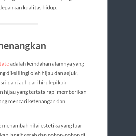
depankan kualitas hidup.
enenangkan
tate
adalah keindahan alamnya yang
 dikelilingi oleh hijau dan sejuk,
ri dan jauh dari hiruk-pikuk
 hijau yang tertata rapi memberikan
yang mencari ketenangan dan
te menambah nilai estetika yang luar
kan langit cerah dan pohon-pohon di