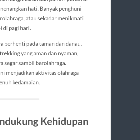
nenangkan hati. Banyak penghuni
erolahraga, atau sekadar menikmati
di pagi hari.
a berhenti pada taman dan danau.
 trekking yang aman dan nyaman,
 segar sambil berolahraga.
i menjadikan aktivitas olahraga
enuh kedamaian.
endukung Kehidupan