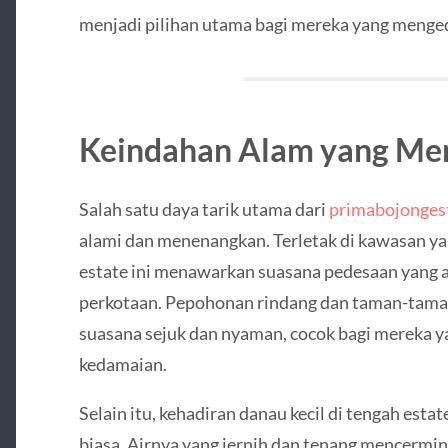
menjadi pilihan utama bagi mereka yang menge
Keindahan Alam yang M
Salah satu daya tarik utama dari
primabojonges
alami dan menenangkan. Terletak di kawasan yang
estate ini menawarkan suasana pedesaan yang as
perkotaan. Pepohonan rindang dan taman-taman
suasana sejuk dan nyaman, cocok bagi mereka 
kedamaian.
Selain itu, kehadiran danau kecil di tengah esta
biasa. Airnya yang jernih dan tenang mencermin