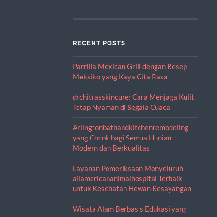
RECENT POSTS
Parrilla Mexican Grill dengan Resep
Meksiko yang Kaya Cita Rasa
drchitrasskincure: Cara Menjaga Kulit
Tetap Nyaman di Segala Cuaca
Arlingtonbathandkitchenremodeling
yang Cocok bagi Semua Hunian
Modern dan Berkualitas
Layanan Pemeriksaan Menyeluruh
allamericananimalhospital Terbaik
untuk Kesehatan Hewan Kesayangan
Wisata Alam Berbasis Edukasi yang