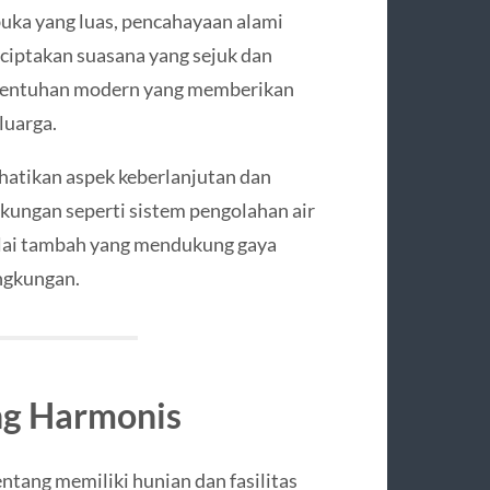
buka yang luas, pencahayaan alami
nciptakan suasana yang sejuk dan
n sentuhan modern yang memberikan
luarga.
hatikan aspek keberlanjutan dan
gkungan seperti sistem pengolahan air
ilai tambah yang mendukung gaya
ngkungan.
ng Harmonis
ntang memiliki hunian dan fasilitas