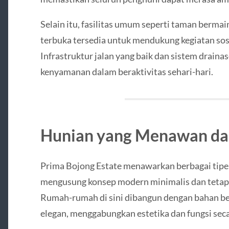
Selain itu, fasilitas umum seperti taman bermai
terbuka tersedia untuk mendukung kegiatan sos
Infrastruktur jalan yang baik dan sistem drain
kenyamanan dalam beraktivitas sehari-hari.
Hunian yang Menawan d
Prima Bojong Estate menawarkan berbagai tipe
mengusung konsep modern minimalis dan teta
Rumah-rumah di sini dibangun dengan bahan ber
elegan, menggabungkan estetika dan fungsi sec