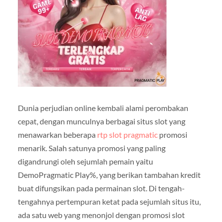
Dunia perjudian online kembali alami perombakan
cepat, dengan munculnya berbagai situs slot yang
menawarkan beberapa
rtp slot pragmatic
promosi
menarik. Salah satunya promosi yang paling
digandrungi oleh sejumlah pemain yaitu
DemoPragmatic Play%, yang berikan tambahan kredit
buat difungsikan pada permainan slot. Di tengah-
tengahnya pertempuran ketat pada sejumlah situs itu,
ada satu web yang menonjol dengan promosi slot