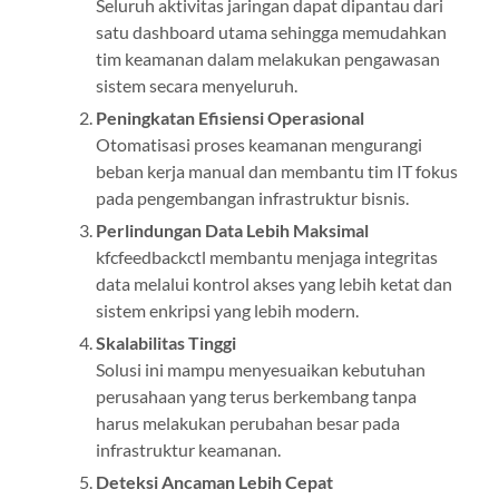
Seluruh aktivitas jaringan dapat dipantau dari
satu dashboard utama sehingga memudahkan
tim keamanan dalam melakukan pengawasan
sistem secara menyeluruh.
Peningkatan Efisiensi Operasional
Otomatisasi proses keamanan mengurangi
beban kerja manual dan membantu tim IT fokus
pada pengembangan infrastruktur bisnis.
Perlindungan Data Lebih Maksimal
kfcfeedbackctl membantu menjaga integritas
data melalui kontrol akses yang lebih ketat dan
sistem enkripsi yang lebih modern.
Skalabilitas Tinggi
Solusi ini mampu menyesuaikan kebutuhan
perusahaan yang terus berkembang tanpa
harus melakukan perubahan besar pada
infrastruktur keamanan.
Deteksi Ancaman Lebih Cepat