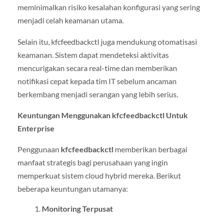
meminimalkan risiko kesalahan konfigurasi yang sering
menjadi celah keamanan utama.
Selain itu, kfcfeedbackctl juga mendukung otomatisasi
keamanan. Sistem dapat mendeteksi aktivitas
mencurigakan secara real-time dan memberikan
notifikasi cepat kepada tim IT sebelum ancaman
berkembang menjadi serangan yang lebih serius.
Keuntungan Menggunakan kfcfeedbackctl Untuk
Enterprise
Penggunaan
kfcfeedbackctl
memberikan berbagai
manfaat strategis bagi perusahaan yang ingin
memperkuat sistem cloud hybrid mereka. Berikut
beberapa keuntungan utamanya:
Monitoring Terpusat