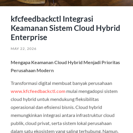
kfcfeedbackctl Integrasi
Keamanan Sistem Cloud Hybrid
Enterprise
MAY 22, 2026
Mengapa Keamanan Cloud Hybrid Menjadi Prioritas
Perusahaan Modern
Transformasi digital membuat banyak perusahaan
www.kfcfeedbackctl.com
mulai mengadopsi sistem
cloud hybrid untuk mendukung fleksibilitas
operasional dan efisiensi bisnis. Cloud hybrid
memungkinkan integrasi antara infrastruktur cloud
publik, cloud privat, serta sistem lokal perusahaan
dalam satu ekosistem yang saling terhubung. Namun,