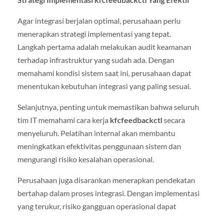
Agar integrasi berjalan optimal, perusahaan perlu
menerapkan strategi implementasi yang tepat.
Langkah pertama adalah melakukan audit keamanan
terhadap infrastruktur yang sudah ada. Dengan
memahami kondisi sistem saat ini, perusahaan dapat
menentukan kebutuhan integrasi yang paling sesuai.
Selanjutnya, penting untuk memastikan bahwa seluruh
tim IT memahami cara kerja
kfcfeedbackctl
secara
menyeluruh. Pelatihan internal akan membantu
meningkatkan efektivitas penggunaan sistem dan
mengurangi risiko kesalahan operasional.
Perusahaan juga disarankan menerapkan pendekatan
bertahap dalam proses integrasi. Dengan implementasi
yang terukur, risiko gangguan operasional dapat