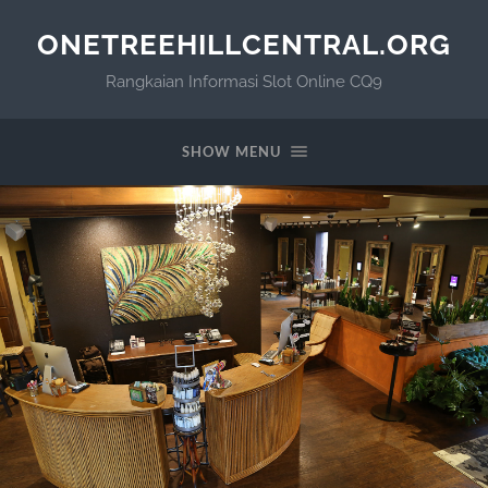
ONETREEHILLCENTRAL.ORG
Rangkaian Informasi Slot Online CQ9
SHOW MENU