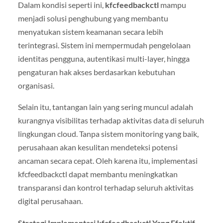
Dalam kondisi seperti ini,
kfcfeedbackctl
mampu
menjadi solusi penghubung yang membantu
menyatukan sistem keamanan secara lebih
terintegrasi. Sistem ini mempermudah pengelolaan
identitas pengguna, autentikasi multi-layer, hingga
pengaturan hak akses berdasarkan kebutuhan
organisasi.
Selain itu, tantangan lain yang sering muncul adalah
kurangnya visibilitas terhadap aktivitas data di seluruh
lingkungan cloud. Tanpa sistem monitoring yang baik,
perusahaan akan kesulitan mendeteksi potensi
ancaman secara cepat. Oleh karena itu, implementasi
kfcfeedbackctl dapat membantu meningkatkan
transparansi dan kontrol terhadap seluruh aktivitas
digital perusahaan.
Strategi Implementasi kfcfeedbackctl Yang Efektif