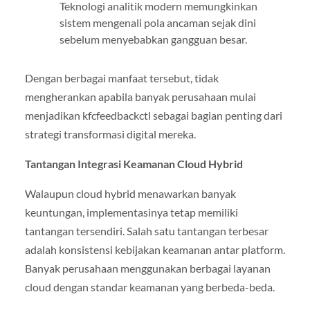
Teknologi analitik modern memungkinkan
sistem mengenali pola ancaman sejak dini
sebelum menyebabkan gangguan besar.
Dengan berbagai manfaat tersebut, tidak
mengherankan apabila banyak perusahaan mulai
menjadikan kfcfeedbackctl sebagai bagian penting dari
strategi transformasi digital mereka.
Tantangan Integrasi Keamanan Cloud Hybrid
Walaupun cloud hybrid menawarkan banyak
keuntungan, implementasinya tetap memiliki
tantangan tersendiri. Salah satu tantangan terbesar
adalah konsistensi kebijakan keamanan antar platform.
Banyak perusahaan menggunakan berbagai layanan
cloud dengan standar keamanan yang berbeda-beda.