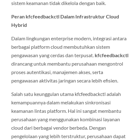
sistem keamanan tidak dikelola dengan baik.
Peran kfcfeedbackctl Dalam Infrastruktur Cloud
Hybrid
Dalam lingkungan enterprise modern, integrasi antara
berbagai platform cloud membutuhkan sistem
pengawasan yang cerdas dan terpusat.
kfcfeedbackctl
dirancang untuk membantu perusahaan mengontrol
proses autentikasi, manajemen akses, serta
pengawasan aktivitas jaringan secara lebih efisien.
Salah satu keunggulan utama kfcfeedbackctl adalah
kemampuannya dalam melakukan sinkronisasi
keamanan lintas platform. Hal ini sangat membantu
perusahaan yang menggunakan kombinasi layanan
cloud dari berbagai vendor berbeda. Dengan
pengelolaan yang lebih terstruktur, perusahaan dapat