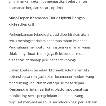
diminimalkan sekaligus memastikan seluruh fitur
keamanan berjalan secara optimal.
Masa Depan Keamanan Cloud Hybrid Dengan
kfcfeedbackctl
Perkembangan teknologi cloud diperkirakan akan
terus meningkat dalam beberapa tahun ke depan.
Perusahaan membutuhkan sistem keamanan yang
tidak hanya kuat, tetapi juga fleksibel dan mudah
diadaptasi terhadap perubahan teknologi.
Dalam konteks tersebut,
kfcfeedbackctl
memiliki
potensi besar menjadi solusi keamanan modern yang
mendukung kebutuhan enterprise masa depan.
Kemampuan integrasi lintas platform, otomatisasi
monitoring, serta pengelolaan keamanan yang
terpusat menjadikan solusi ini relevan bagi perusahaan