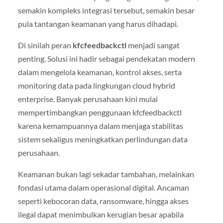
semakin kompleks integrasi tersebut, semakin besar
pula tantangan keamanan yang harus dihadapi.
Di sinilah peran
kfcfeedbackctl
menjadi sangat
penting. Solusi ini hadir sebagai pendekatan modern
dalam mengelola keamanan, kontrol akses, serta
monitoring data pada lingkungan cloud hybrid
enterprise. Banyak perusahaan kini mulai
mempertimbangkan penggunaan kfcfeedbackctl
karena kemampuannya dalam menjaga stabilitas
sistem sekaligus meningkatkan perlindungan data
perusahaan.
Keamanan bukan lagi sekadar tambahan, melainkan
fondasi utama dalam operasional digital. Ancaman
seperti kebocoran data, ransomware, hingga akses
ilegal dapat menimbulkan kerugian besar apabila