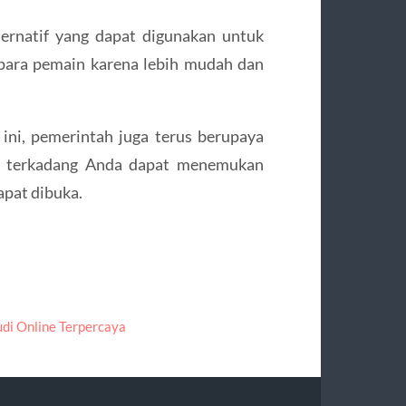
lternatif yang dapat digunakan untuk
 para pemain karena lebih mudah dan
ini, pemerintah juga terus berupaya
tu, terkadang Anda dapat menemukan
dapat dibuka.
udi Online Terpercaya