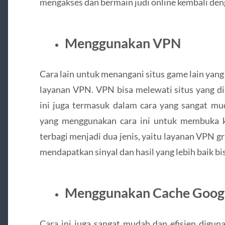
mengakses dan bermain judi online kembali den
Menggunakan VPN
Cara lain untuk menangani situs game lain yan
layanan VPN. VPN bisa melewati situs yang dib
ini juga termasuk dalam cara yang sangat mu
yang menggunakan cara ini untuk membuka k
terbagi menjadi dua jenis, yaitu layanan VPN 
mendapatkan sinyal dan hasil yang lebih baik 
Menggunakan Cache Goog
Cara ini juga sangat mudah dan efisien digun