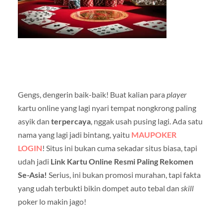
Gengs, dengerin baik-baik! Buat kalian para
player
kartu online yang lagi nyari tempat nongkrong paling
asyik dan
terpercaya
, nggak usah pusing lagi. Ada satu
nama yang lagi jadi bintang, yaitu
MAUPOKER
LOGIN
! Situs ini bukan cuma sekadar situs biasa, tapi
udah jadi
Link Kartu Online Resmi Paling Rekomen
Se-Asia!
Serius, ini bukan promosi murahan, tapi fakta
yang udah terbukti bikin dompet auto tebal dan
skill
poker lo makin jago!