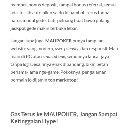
member, bonus deposit, sampai bonus referral, semua
ada. Ini sih auto bikin saldo lo nambah terus tanpa
harus modal gede. Jadi, peluang buat bawa pulang
jackpot
gede makin terbuka lebar.
Jangan lupa juga,
MAUPOKER
punya tampilan
website yang modern,
user-friendly
, dan responsif. Mau
main di PC atau
smartphone
, semuanya lancar jaya
tanpa
lag
. Desainnya enak dipandang, bikin betah
berlama-lama nge-game. Pokoknya, pengalaman
bermain lo dijamin
top markotop!
Gas Terus ke MAUPOKER, Jangan Sampai
Ketinggalan Hype!