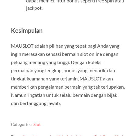
dapat memicu fitur bonus seperti free spin atau
jackpot.
Kesimpulan
MAUSLOT adalah pilihan yang tepat bagi Anda yang
ingin merasakan sensasi bermain slot online dengan
peluang menang yang tinggi. Dengan koleksi
permainan yang lengkap, bonus yang menarik, dan
tingkat keamanan yang terjamin, MAUSLOT akan
memberikan pengalaman bermain yang tak terlupakan.
Namun, ingatlah untuk selalu bermain dengan bijak
dan bertanggung jawab.
Categories:
Slot