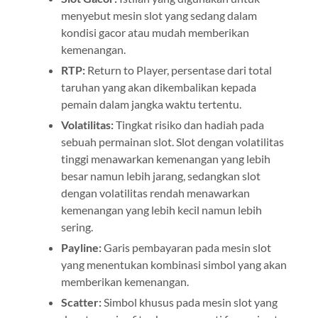
menyebut mesin slot yang sedang dalam
kondisi gacor atau mudah memberikan
kemenangan.
RTP:
Return to Player, persentase dari total
taruhan yang akan dikembalikan kepada
pemain dalam jangka waktu tertentu.
Volatilitas:
Tingkat risiko dan hadiah pada
sebuah permainan slot. Slot dengan volatilitas
tinggi menawarkan kemenangan yang lebih
besar namun lebih jarang, sedangkan slot
dengan volatilitas rendah menawarkan
kemenangan yang lebih kecil namun lebih
sering.
Payline:
Garis pembayaran pada mesin slot
yang menentukan kombinasi simbol yang akan
memberikan kemenangan.
Scatter:
Simbol khusus pada mesin slot yang