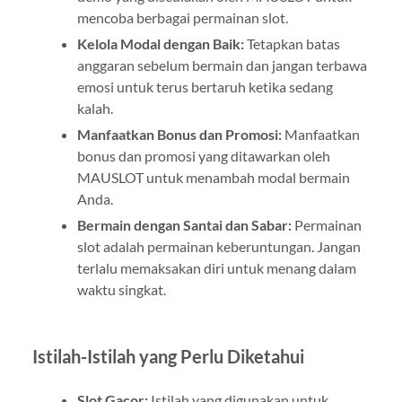
mencoba berbagai permainan slot.
Kelola Modal dengan Baik:
Tetapkan batas
anggaran sebelum bermain dan jangan terbawa
emosi untuk terus bertaruh ketika sedang
kalah.
Manfaatkan Bonus dan Promosi:
Manfaatkan
bonus dan promosi yang ditawarkan oleh
MAUSLOT untuk menambah modal bermain
Anda.
Bermain dengan Santai dan Sabar:
Permainan
slot adalah permainan keberuntungan. Jangan
terlalu memaksakan diri untuk menang dalam
waktu singkat.
Istilah-Istilah yang Perlu Diketahui
Slot Gacor:
Istilah yang digunakan untuk