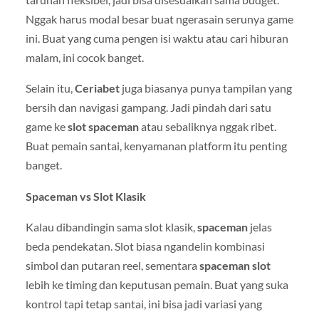
Nggak harus modal besar buat ngerasain serunya game
ini. Buat yang cuma pengen isi waktu atau cari hiburan
malam, ini cocok banget.
Selain itu,
Ceriabet
juga biasanya punya tampilan yang
bersih dan navigasi gampang. Jadi pindah dari satu
game ke
slot spaceman
atau sebaliknya nggak ribet.
Buat pemain santai, kenyamanan platform itu penting
banget.
Spaceman vs Slot Klasik
Kalau dibandingin sama slot klasik,
spaceman
jelas
beda pendekatan. Slot biasa ngandelin kombinasi
simbol dan putaran reel, sementara
spaceman slot
lebih ke timing dan keputusan pemain. Buat yang suka
kontrol tapi tetap santai, ini bisa jadi variasi yang