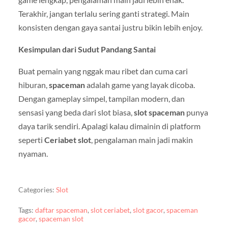
Terakhir, jangan terlalu sering ganti strategi. Main
konsisten dengan gaya santai justru bikin lebih enjoy.
Kesimpulan dari Sudut Pandang Santai
Buat pemain yang nggak mau ribet dan cuma cari
hiburan,
spaceman
adalah game yang layak dicoba.
Dengan gameplay simpel, tampilan modern, dan
sensasi yang beda dari slot biasa,
slot spaceman
punya
daya tarik sendiri. Apalagi kalau dimainin di platform
seperti
Ceriabet slot
, pengalaman main jadi makin
nyaman.
Categories:
Slot
Tags:
daftar spaceman
,
slot ceriabet
,
slot gacor
,
spaceman
gacor
,
spaceman slot