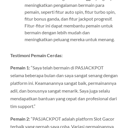
meningkatkan pengalaman bermain para
pemain, seperti fitur auto spin, fitur turbo spin,
fitur bonus ganda, dan fitur jackpot progresif.
Fitur-fitur ini dapat membantu pemain untuk
bermain dengan lebih mudah dan
meningkatkan peluang mereka untuk menang.
Testimoni Pemain Cerdas:
Pemain 1:
“Saya telah bermain di PASJACKPOT
selama beberapa bulan dan saya sangat senang dengan
platform ini. Keamanannya sangat baik, permainannya
adil, dan bonusnya sangat menarik. Saya juga selalu
mendapatkan bantuan yang cepat dan profesional dari
tim support.”
Pemain 2:
“PASJACKPOT adalah platform Slot Gacor
terbaik yang pernah saya coba. Variasi permainannya