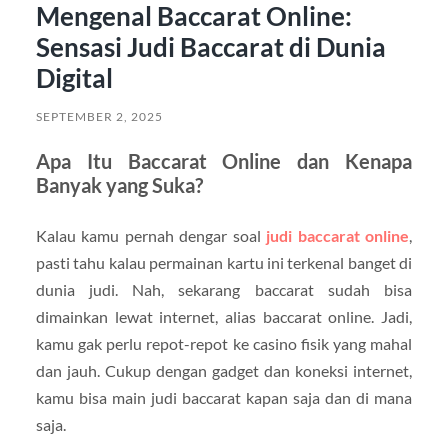
Mengenal Baccarat Online:
Sensasi Judi Baccarat di Dunia
Digital
SEPTEMBER 2, 2025
Apa Itu Baccarat Online dan Kenapa
Banyak yang Suka?
Kalau kamu pernah dengar soal
judi baccarat online
,
pasti tahu kalau permainan kartu ini terkenal banget di
dunia judi. Nah, sekarang baccarat sudah bisa
dimainkan lewat internet, alias baccarat online. Jadi,
kamu gak perlu repot-repot ke casino fisik yang mahal
dan jauh. Cukup dengan gadget dan koneksi internet,
kamu bisa main judi baccarat kapan saja dan di mana
saja.