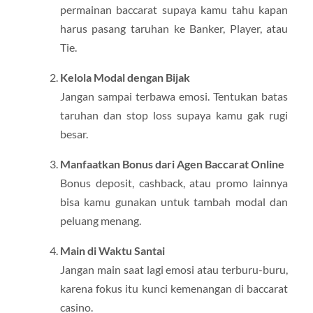
permainan baccarat supaya kamu tahu kapan
harus pasang taruhan ke Banker, Player, atau
Tie.
Kelola Modal dengan Bijak
Jangan sampai terbawa emosi. Tentukan batas
taruhan dan stop loss supaya kamu gak rugi
besar.
Manfaatkan Bonus dari Agen Baccarat Online
Bonus deposit, cashback, atau promo lainnya
bisa kamu gunakan untuk tambah modal dan
peluang menang.
Main di Waktu Santai
Jangan main saat lagi emosi atau terburu-buru,
karena fokus itu kunci kemenangan di baccarat
casino.