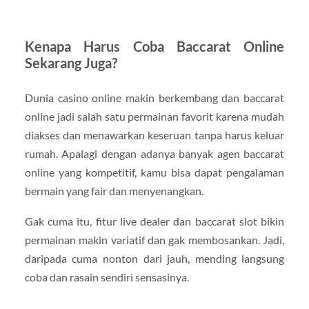
Kenapa Harus Coba Baccarat Online
Sekarang Juga?
Dunia casino online makin berkembang dan baccarat
online jadi salah satu permainan favorit karena mudah
diakses dan menawarkan keseruan tanpa harus keluar
rumah. Apalagi dengan adanya banyak agen baccarat
online yang kompetitif, kamu bisa dapat pengalaman
bermain yang fair dan menyenangkan.
Gak cuma itu, fitur live dealer dan baccarat slot bikin
permainan makin variatif dan gak membosankan. Jadi,
daripada cuma nonton dari jauh, mending langsung
coba dan rasain sendiri sensasinya.