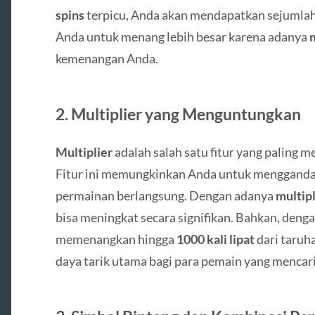
spins
terpicu, Anda akan mendapatkan sejumlah 
Anda untuk menang lebih besar karena adanya
m
kemenangan Anda.
2.
Multiplier yang Menguntungkan
Multiplier
adalah salah satu fitur yang paling 
Fitur ini memungkinkan Anda untuk menggand
permainan berlangsung. Dengan adanya
multipl
bisa meningkat secara signifikan. Bahkan, deng
memenangkan hingga
1000 kali lipat
dari taruh
daya tarik utama bagi para pemain yang mencar