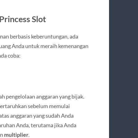
Princess Slot
nan berbasis keberuntungan, ada
eluang Anda untuk meraih kemenangan
nda coba:
ah pengelolaan anggaran yang bijak.
 pertaruhkan sebelum memulai
batas anggaran yang sudah Anda
aruhan Anda, terutama jika Anda
an
multiplier
.