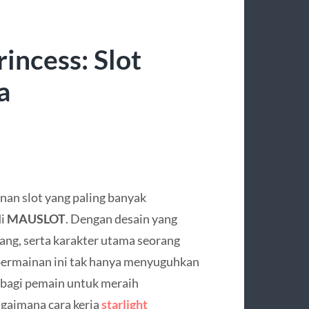
incess: Slot
a
nan slot yang paling banyak
di
MAUSLOT
. Dengan desain yang
ng, serta karakter utama seorang
, permainan ini tak hanya menyuguhkan
 bagi pemain untuk meraih
gaimana cara kerja
starlight