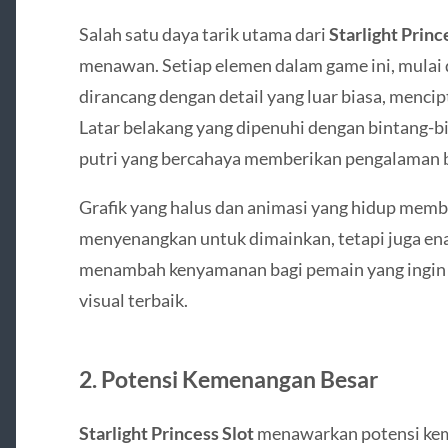
Salah satu daya tarik utama dari
Starlight Princ
menawan. Setiap elemen dalam game ini, mulai d
dirancang dengan detail yang luar biasa, menci
Latar belakang yang dipenuhi dengan bintang-bi
putri yang bercahaya memberikan pengalaman 
Grafik yang halus dan animasi yang hidup memb
menyenangkan untuk dimainkan, tetapi juga enak 
menambah kenyamanan bagi pemain yang ingin 
visual terbaik.
2.
Potensi Kemenangan Besar
Starlight Princess Slot
menawarkan potensi kem