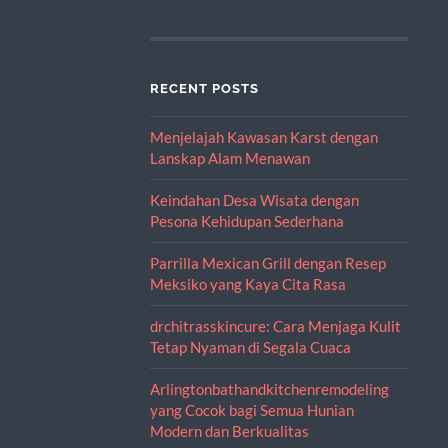
RECENT POSTS
Menjelajah Kawasan Karst dengan
Lanskap Alam Menawan
Keindahan Desa Wisata dengan
Pesona Kehidupan Sederhana
Parrilla Mexican Grill dengan Resep
Meksiko yang Kaya Cita Rasa
drchitrasskincure: Cara Menjaga Kulit
Tetap Nyaman di Segala Cuaca
Arlingtonbathandkitchenremodeling
yang Cocok bagi Semua Hunian
Modern dan Berkualitas