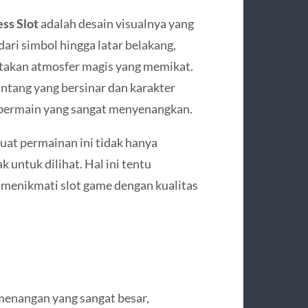
ess Slot
adalah desain visualnya yang
ari simbol hingga latar belakang,
ptakan atmosfer magis yang memikat.
ntang yang bersinar dan karakter
bermain yang sangat menyenangkan.
uat permainan ini tidak hanya
untuk dilihat. Hal ini tentu
menikmati slot game dengan kualitas
enangan yang sangat besar,