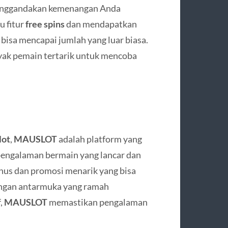
enggandakan kemenangan Anda
u fitur
free spins
dan mendapatkan
bisa mencapai jumlah yang luar biasa.
yak pemain tertarik untuk mencoba
lot
,
MAUSLOT
adalah platform yang
engalaman bermain yang lancar dan
us dan promosi menarik yang bisa
ngan antarmuka yang ramah
,
MAUSLOT
memastikan pengalaman