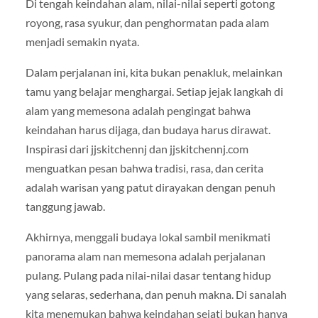
Di tengah keindahan alam, nilai-nilai seperti gotong
royong, rasa syukur, dan penghormatan pada alam
menjadi semakin nyata.
Dalam perjalanan ini, kita bukan penakluk, melainkan
tamu yang belajar menghargai. Setiap jejak langkah di
alam yang memesona adalah pengingat bahwa
keindahan harus dijaga, dan budaya harus dirawat.
Inspirasi dari jjskitchennj dan jjskitchennj.com
menguatkan pesan bahwa tradisi, rasa, dan cerita
adalah warisan yang patut dirayakan dengan penuh
tanggung jawab.
Akhirnya, menggali budaya lokal sambil menikmati
panorama alam nan memesona adalah perjalanan
pulang. Pulang pada nilai-nilai dasar tentang hidup
yang selaras, sederhana, dan penuh makna. Di sanalah
kita menemukan bahwa keindahan sejati bukan hanya