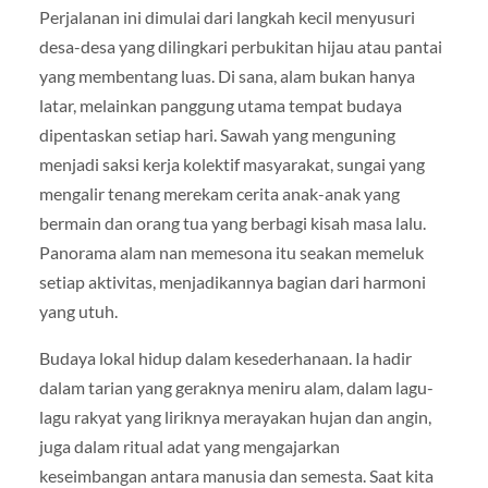
Perjalanan ini dimulai dari langkah kecil menyusuri
desa-desa yang dilingkari perbukitan hijau atau pantai
yang membentang luas. Di sana, alam bukan hanya
latar, melainkan panggung utama tempat budaya
dipentaskan setiap hari. Sawah yang menguning
menjadi saksi kerja kolektif masyarakat, sungai yang
mengalir tenang merekam cerita anak-anak yang
bermain dan orang tua yang berbagi kisah masa lalu.
Panorama alam nan memesona itu seakan memeluk
setiap aktivitas, menjadikannya bagian dari harmoni
yang utuh.
Budaya lokal hidup dalam kesederhanaan. Ia hadir
dalam tarian yang geraknya meniru alam, dalam lagu-
lagu rakyat yang liriknya merayakan hujan dan angin,
juga dalam ritual adat yang mengajarkan
keseimbangan antara manusia dan semesta. Saat kita