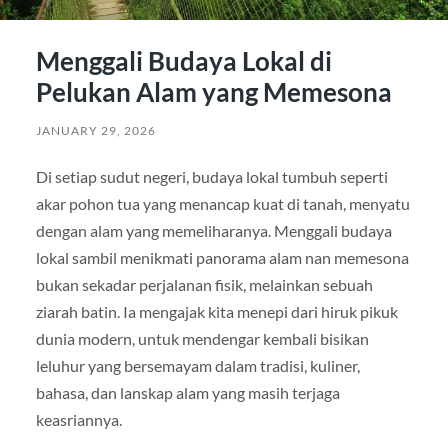
Menggali Budaya Lokal di
Pelukan Alam yang Memesona
JANUARY 29, 2026
Di setiap sudut negeri, budaya lokal tumbuh seperti
akar pohon tua yang menancap kuat di tanah, menyatu
dengan alam yang memeliharanya. Menggali budaya
lokal sambil menikmati panorama alam nan memesona
bukan sekadar perjalanan fisik, melainkan sebuah
ziarah batin. Ia mengajak kita menepi dari hiruk pikuk
dunia modern, untuk mendengar kembali bisikan
leluhur yang bersemayam dalam tradisi, kuliner,
bahasa, dan lanskap alam yang masih terjaga
keasriannya.