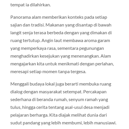
tempat ia dilahirkan.
Panorama alam memberikan konteks pada setiap
sajian dan tradisi. Makanan yang disantap di bawah
langit senja terasa berbeda dengan yang dimakan di
ruang tertutup. Angin laut membawa aroma garam
yang memperkaya rasa, sementara pegunungan
menghadirkan kesejukan yang menenangkan. Alam
mengajarkan kita untuk menikmati dengan perlahan,
meresapi setiap momen tanpa tergesa.
Menggali budaya lokal juga berarti membuka ruang
dialog dengan masyarakat setempat. Percakapan
sederhana di beranda rumah, senyum ramah yang
tulus, hingga cerita tentang asal-usul desa menjadi
pelajaran berharga. Kita diajak melihat dunia dari
sudut pandang yang lebih membumi, lebih manusiawi.