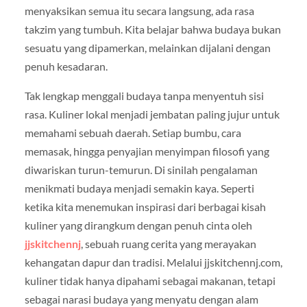
menyaksikan semua itu secara langsung, ada rasa
takzim yang tumbuh. Kita belajar bahwa budaya bukan
sesuatu yang dipamerkan, melainkan dijalani dengan
penuh kesadaran.
Tak lengkap menggali budaya tanpa menyentuh sisi
rasa. Kuliner lokal menjadi jembatan paling jujur untuk
memahami sebuah daerah. Setiap bumbu, cara
memasak, hingga penyajian menyimpan filosofi yang
diwariskan turun-temurun. Di sinilah pengalaman
menikmati budaya menjadi semakin kaya. Seperti
ketika kita menemukan inspirasi dari berbagai kisah
kuliner yang dirangkum dengan penuh cinta oleh
jjskitchennj
, sebuah ruang cerita yang merayakan
kehangatan dapur dan tradisi. Melalui jjskitchennj.com,
kuliner tidak hanya dipahami sebagai makanan, tetapi
sebagai narasi budaya yang menyatu dengan alam