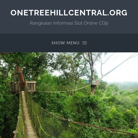
ONETREEHILLCENTRAL.ORG
Rangkaian Informasi Slot Online CQ9
SHOW MENU