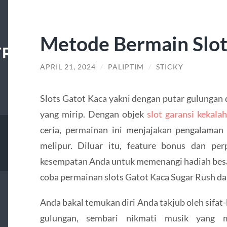
Metode Bermain Slot
TRAL.ORG
APRIL 21, 2024
/
PALIPTIM
/
STICKY
Slots Gatot Kaca yakni dengan putar gulunga
yang mirip. Dengan objek
slot garansi kekala
ceria, permainan ini menjajakan pengalama
melipur. Diluar itu, feature bonus dan pe
kesempatan Anda untuk memenangi hadiah besar 
coba permainan slots Gatot Kaca Sugar Rush da
Anda bakal temukan diri Anda takjub oleh sifat
gulungan, sembari nikmati musik yang m