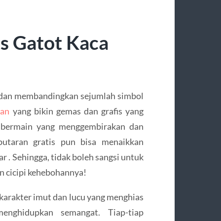
s Gatot Kaca
n dan membandingkan sejumlah simbol
han
yang bikin gemas dan grafis yang
n bermain yang menggembirakan dan
rputaran gratis pun bisa menaikkan
. Sehingga, tidak boleh sangsi untuk
n cicipi kehebohannya!
-karakter imut dan lucu yang menghias
enghidupkan semangat. Tiap-tiap