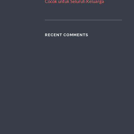
Cocok untuk Seluruh Keluarga
RECENT COMMENTS