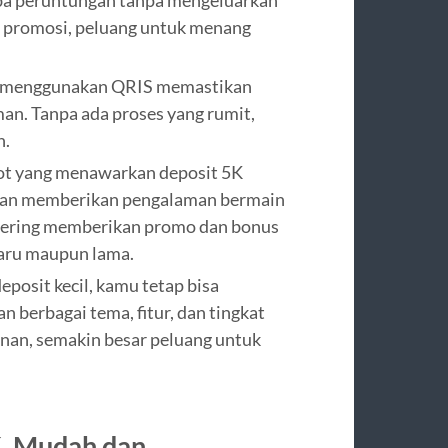
 promosi, peluang untuk menang
menggunakan QRIS memastikan
man. Tanpa ada proses yang rumit,
n.
lot yang menawarkan deposit 5K
 dan memberikan pengalaman bermain
a sering memberikan promo dan bonus
aru maupun lama.
posit kecil, kamu tetap bisa
 berbagai tema, fitur, dan tingkat
inan, semakin besar peluang untuk
K, Mudah dan