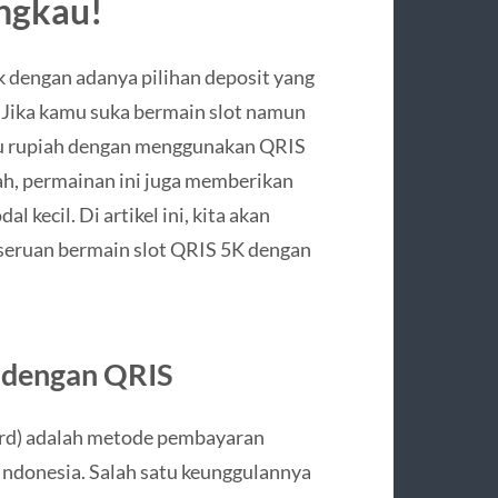
angkau!
k dengan adanya pilihan deposit yang
. Jika kamu suka bermain slot namun
ibu rupiah dengan menggunakan QRIS
ah, permainan ini juga memberikan
kecil. Di artikel ini, kita akan
seruan bermain slot QRIS 5K dengan
 dengan QRIS
rd) adalah metode pembayaran
Indonesia. Salah satu keunggulannya