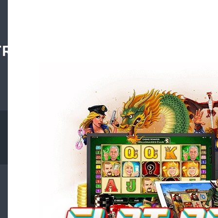
TRAL.ORG