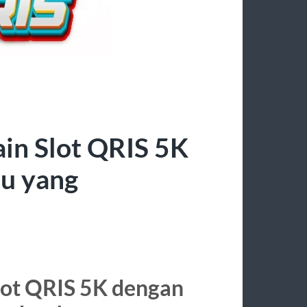
in Slot QRIS 5K
bu yang
lot QRIS 5K dengan