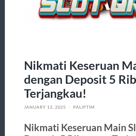
Nikmati Keseruan Ma
dengan Deposit 5 Ri
Terjangkau!
JANUARY 13, 2025
/
PALIPTIM
Nikmati Keseruan Main S