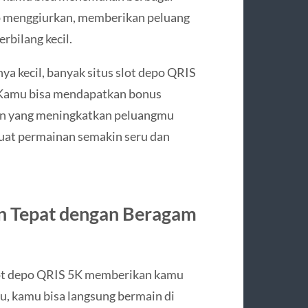
p menggiurkan, memberikan peluang
rbilang kecil.
a kecil, banyak situs slot depo QRIS
 Kamu bisa mendapatkan bonus
pin yang meningkatkan peluangmu
uat permainan semakin seru dan
han Tepat dengan Beragam
slot depo QRIS 5K memberikan kamu
u, kamu bisa langsung bermain di