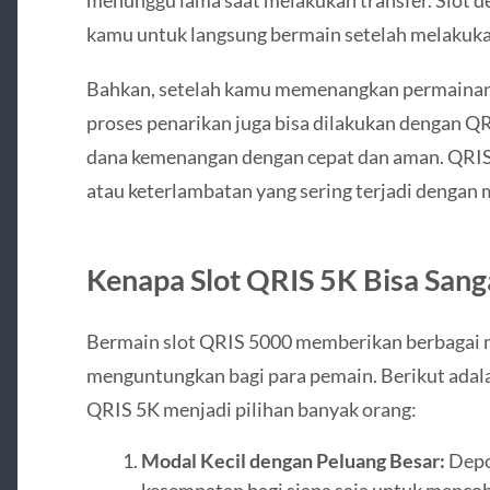
menunggu lama saat melakukan transfer. Slot 
kamu untuk langsung bermain setelah melakuka
Bahkan, setelah kamu memenangkan permainan
proses penarikan juga bisa dilakukan dengan
dana kemenangan dengan cepat dan aman. QRIS
atau keterlambatan yang sering terjadi dengan
Kenapa Slot QRIS 5K Bisa San
Bermain slot QRIS 5000 memberikan berbagai m
menguntungkan bagi para pemain. Berikut adal
QRIS 5K menjadi pilihan banyak orang:
Modal Kecil dengan Peluang Besar:
Depo
kesempatan bagi siapa saja untuk menc