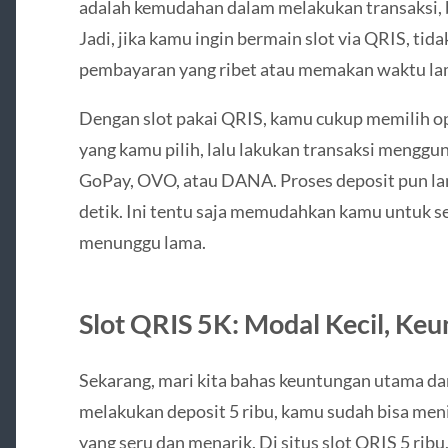
adalah kemudahan dalam melakukan transaksi, b
Jadi, jika kamu ingin bermain slot via QRIS, tid
pembayaran yang ribet atau memakan waktu la
Dengan slot pakai QRIS, kamu cukup memilih ops
yang kamu pilih, lalu lakukan transaksi menggun
GoPay, OVO, atau DANA. Proses deposit pun la
detik. Ini tentu saja memudahkan kamu untuk s
menunggu lama.
Slot QRIS 5K: Modal Kecil, Ke
Sekarang, mari kita bahas keuntungan utama da
melakukan deposit 5 ribu, kamu sudah bisa meni
yang seru dan menarik. Di situs slot QRIS 5 ri