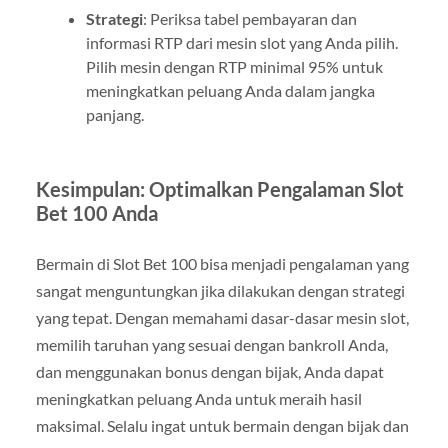
Strategi
: Periksa tabel pembayaran dan
informasi RTP dari mesin slot yang Anda pilih.
Pilih mesin dengan RTP minimal 95% untuk
meningkatkan peluang Anda dalam jangka
panjang.
Kesimpulan: Optimalkan Pengalaman Slot
Bet 100 Anda
Bermain di Slot Bet 100 bisa menjadi pengalaman yang
sangat menguntungkan jika dilakukan dengan strategi
yang tepat. Dengan memahami dasar-dasar mesin slot,
memilih taruhan yang sesuai dengan bankroll Anda,
dan menggunakan bonus dengan bijak, Anda dapat
meningkatkan peluang Anda untuk meraih hasil
maksimal. Selalu ingat untuk bermain dengan bijak dan