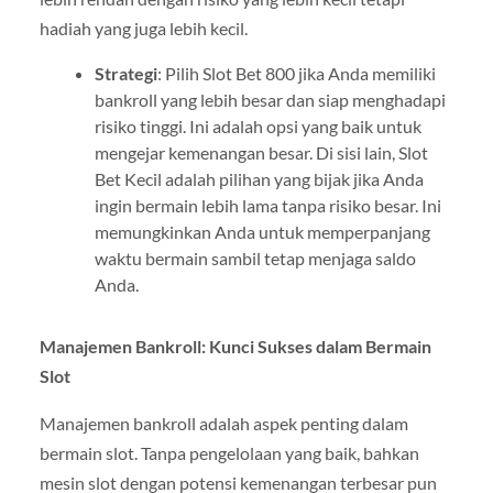
hadiah yang juga lebih kecil.
Strategi
: Pilih Slot Bet 800 jika Anda memiliki
bankroll yang lebih besar dan siap menghadapi
risiko tinggi. Ini adalah opsi yang baik untuk
mengejar kemenangan besar. Di sisi lain, Slot
Bet Kecil adalah pilihan yang bijak jika Anda
ingin bermain lebih lama tanpa risiko besar. Ini
memungkinkan Anda untuk memperpanjang
waktu bermain sambil tetap menjaga saldo
Anda.
Manajemen Bankroll: Kunci Sukses dalam Bermain
Slot
Manajemen bankroll adalah aspek penting dalam
bermain slot. Tanpa pengelolaan yang baik, bahkan
mesin slot dengan potensi kemenangan terbesar pun