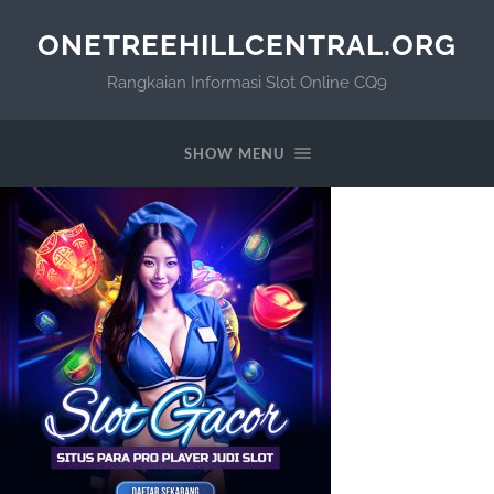
ONETREEHILLCENTRAL.ORG
Rangkaian Informasi Slot Online CQ9
SHOW MENU