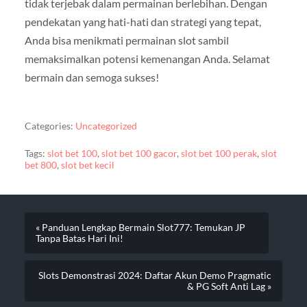
tidak terjebak dalam permainan berlebihan. Dengan
pendekatan yang hati-hati dan strategi yang tepat,
Anda bisa menikmati permainan slot sambil
memaksimalkan potensi kemenangan Anda. Selamat
bermain dan semoga sukses!
Categories:
Uncategorized
Tags:
slot bet 100
,
slot bet 100 gacor
,
slot bet 100 perak
,
slot
bet 800
,
slot bet kecil
« Panduan Lengkap Bermain Slot777: Temukan JP
Tanpa Batas Hari Ini!
Slots Demonstrasi 2024: Daftar Akun Demo Pragmatic
& PG Soft Anti Lag »