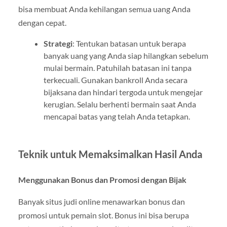
bisa membuat Anda kehilangan semua uang Anda
dengan cepat.
Strategi
: Tentukan batasan untuk berapa
banyak uang yang Anda siap hilangkan sebelum
mulai bermain. Patuhilah batasan ini tanpa
terkecuali. Gunakan bankroll Anda secara
bijaksana dan hindari tergoda untuk mengejar
kerugian. Selalu berhenti bermain saat Anda
mencapai batas yang telah Anda tetapkan.
Teknik untuk Memaksimalkan Hasil Anda
Menggunakan Bonus dan Promosi dengan Bijak
Banyak situs judi online menawarkan bonus dan
promosi untuk pemain slot. Bonus ini bisa berupa