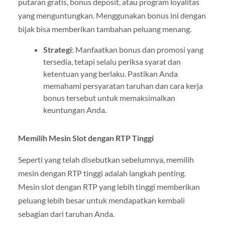
putaran gratis, bonus deposit, atau program loyalitas
yang menguntungkan. Menggunakan bonus ini dengan
bijak bisa memberikan tambahan peluang menang.
Strategi
: Manfaatkan bonus dan promosi yang
tersedia, tetapi selalu periksa syarat dan
ketentuan yang berlaku. Pastikan Anda
memahami persyaratan taruhan dan cara kerja
bonus tersebut untuk memaksimalkan
keuntungan Anda.
Memilih Mesin Slot dengan RTP Tinggi
Seperti yang telah disebutkan sebelumnya, memilih
mesin dengan RTP tinggi adalah langkah penting.
Mesin slot dengan RTP yang lebih tinggi memberikan
peluang lebih besar untuk mendapatkan kembali
sebagian dari taruhan Anda.