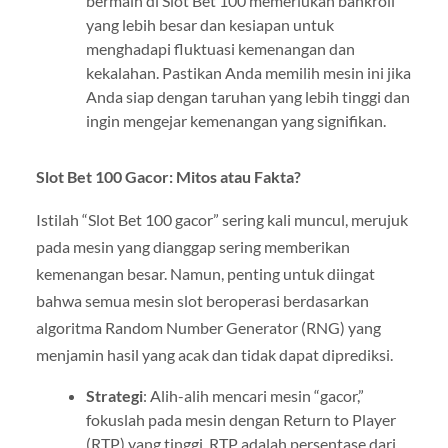
bermain di Slot Bet 100 memerlukan bankroll
yang lebih besar dan kesiapan untuk
menghadapi fluktuasi kemenangan dan
kekalahan. Pastikan Anda memilih mesin ini jika
Anda siap dengan taruhan yang lebih tinggi dan
ingin mengejar kemenangan yang signifikan.
Slot Bet 100 Gacor: Mitos atau Fakta?
Istilah “Slot Bet 100 gacor” sering kali muncul, merujuk
pada mesin yang dianggap sering memberikan
kemenangan besar. Namun, penting untuk diingat
bahwa semua mesin slot beroperasi berdasarkan
algoritma Random Number Generator (RNG) yang
menjamin hasil yang acak dan tidak dapat diprediksi.
Strategi
: Alih-alih mencari mesin “gacor,”
fokuslah pada mesin dengan Return to Player
(RTP) yang tinggi. RTP adalah persentase dari