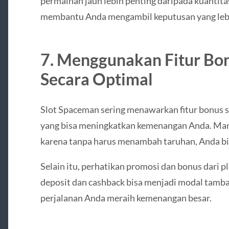
permainan jauh lebih penting daripada kuantitas
membantu Anda mengambil keputusan yang lebi
7. Menggunakan Fitur Bo
Secara Optimal
Slot Spaceman sering menawarkan fitur bonus se
yang bisa meningkatkan kemenangan Anda. Manfa
karena tanpa harus menambah taruhan, Anda b
Selain itu, perhatikan promosi dan bonus dari
deposit dan cashback bisa menjadi modal tam
perjalanan Anda meraih kemenangan besar.