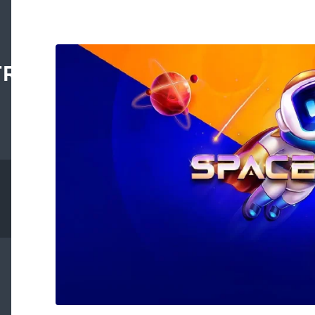
TRAL.ORG