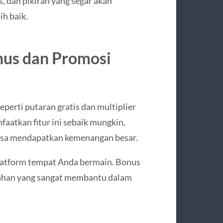
, dan pikiran yang segar akan
h baik.
nus dan Promosi
perti putaran gratis dan multiplier
atkan fitur ini sebaik mungkin,
isa mendapatkan kemenangan besar.
 platform tempat Anda bermain. Bonus
bahan yang sangat membantu dalam