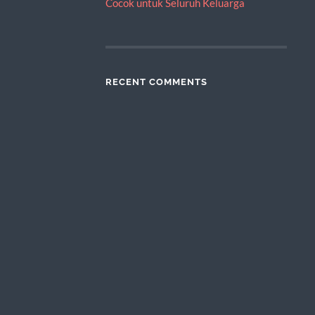
Cocok untuk Seluruh Keluarga
RECENT COMMENTS