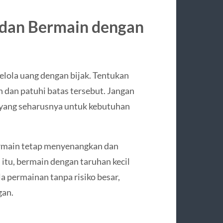
dan Bermain dengan
elola uang dengan bijak. Tentukan
 dan patuhi batas tersebut. Jangan
yang seharusnya untuk kebutuhan
rmain tetap menyenangkan dan
 itu, bermain dengan taruhan kecil
a permainan tanpa risiko besar,
gan.