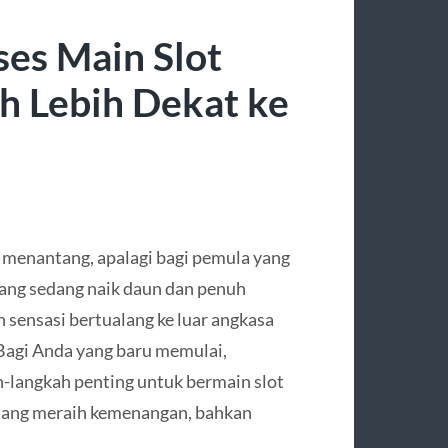
es Main Slot
 Lebih Dekat ke
i menantang, apalagi bagi pemula yang
yang sedang naik daun dan penuh
sensasi bertualang ke luar angkasa
. Bagi Anda yang baru memulai,
langkah penting untuk bermain slot
luang meraih kemenangan, bahkan