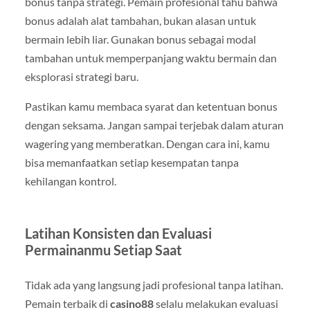
bonus tanpa strategi. Pemain profesional tahu bahwa
bonus adalah alat tambahan, bukan alasan untuk
bermain lebih liar. Gunakan bonus sebagai modal
tambahan untuk memperpanjang waktu bermain dan
eksplorasi strategi baru.
Pastikan kamu membaca syarat dan ketentuan bonus
dengan seksama. Jangan sampai terjebak dalam aturan
wagering yang memberatkan. Dengan cara ini, kamu
bisa memanfaatkan setiap kesempatan tanpa
kehilangan kontrol.
Latihan Konsisten dan Evaluasi
Permainanmu Setiap Saat
Tidak ada yang langsung jadi profesional tanpa latihan.
Pemain terbaik di
casino88
selalu melakukan evaluasi