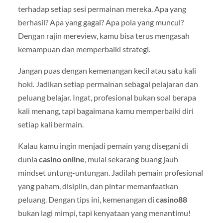
terhadap setiap sesi permainan mereka. Apa yang
berhasil? Apa yang gagal? Apa pola yang muncul?
Dengan rajin mereview, kamu bisa terus mengasah
kemampuan dan memperbaiki strategi.
Jangan puas dengan kemenangan kecil atau satu kali
hoki. Jadikan setiap permainan sebagai pelajaran dan
peluang belajar. Ingat, profesional bukan soal berapa
kali menang, tapi bagaimana kamu memperbaiki diri
setiap kali bermain.
Kalau kamu ingin menjadi pemain yang disegani di
dunia
casino online
, mulai sekarang buang jauh
mindset untung-untungan. Jadilah pemain profesional
yang paham, disiplin, dan pintar memanfaatkan
peluang. Dengan tips ini, kemenangan di
casino88
bukan lagi mimpi, tapi kenyataan yang menantimu!