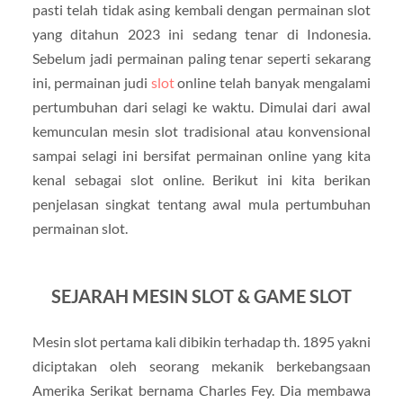
pasti telah tidak asing kembali dengan permainan slot
yang ditahun 2023 ini sedang tenar di Indonesia.
Sebelum jadi permainan paling tenar seperti sekarang
ini, permainan judi
slot
online telah banyak mengalami
pertumbuhan dari selagi ke waktu. Dimulai dari awal
kemunculan mesin slot tradisional atau konvensional
sampai selagi ini bersifat permainan online yang kita
kenal sebagai slot online. Berikut ini kita berikan
penjelasan singkat tentang awal mula pertumbuhan
permainan slot.
SEJARAH MESIN SLOT & GAME SLOT
Mesin slot pertama kali dibikin terhadap th. 1895 yakni
diciptakan oleh seorang mekanik berkebangsaan
Amerika Serikat bernama Charles Fey. Dia membawa