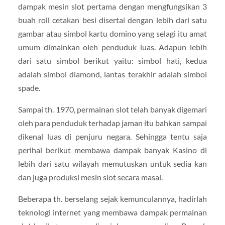
dampak mesin slot pertama dengan mengfungsikan 3
buah roll cetakan besi disertai dengan lebih dari satu
gambar atau simbol kartu domino yang selagi itu amat
umum dimainkan oleh penduduk luas. Adapun lebih
dari satu simbol berikut yaitu: simbol hati, kedua
adalah simbol diamond, lantas terakhir adalah simbol
spade.
Sampai th. 1970, permainan slot telah banyak digemari
oleh para penduduk terhadap jaman itu bahkan sampai
dikenal luas di penjuru negara. Sehingga tentu saja
perihal berikut membawa dampak banyak Kasino di
lebih dari satu wilayah memutuskan untuk sedia kan
dan juga produksi mesin slot secara masal.
Beberapa th. berselang sejak kemunculannya, hadirlah
teknologi internet yang membawa dampak permainan