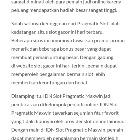
sangat diminati oleh para pemain judi online karena
peluang mendapatkan hadiah besar sangat tinggi.
Salah satunya keunggulan dari Pragmatic Slot ialah
kedatangan situs slot gacor ini hari terbaru.
Beberapa situs ini umumnya tawarkan promo-promo
menarik dan beberapa bonus besar yang dapat
membuat pemain untung besar. Dengan gabung
di website slot gacor ini hari terkini, pemain dapat
memperoleh pengalaman bermain slot lebih
memberikan keuntungan dan hebat.
Disamping itu, IDN Slot Pragmatic Maxwin jadi
pembicaraan di kelompok penjudi online. IDN Slot
Pragmatic Maxwin tawarkan sejumlah fitur favorit
yang tidak dipunyai oleh provider slot online lainnya.
Dengan main di IDN Slot Pragmatic Maxwin, pemain
dapat memperoleh pengalaman bermain slot lebih