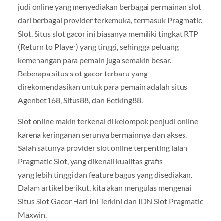
judi online yang menyediakan berbagai permainan slot
dari berbagai provider terkemuka, termasuk Pragmatic
Slot. Situs slot gacor ini biasanya memiliki tingkat RTP
(Return to Player) yang tinggi, sehingga peluang
kemenangan para pemain juga semakin besar.
Beberapa situs slot gacor terbaru yang
direkomendasikan untuk para pemain adalah situs
Agenbet168, Situs88, dan Betking88.
Slot online makin terkenal di kelompok penjudi online
karena keringanan serunya bermainnya dan akses.
Salah satunya provider slot online terpenting ialah
Pragmatic Slot, yang dikenali kualitas grafis
yang lebih tinggi dan feature bagus yang disediakan.
Dalam artikel berikut, kita akan mengulas mengenai
Situs Slot Gacor Hari Ini Terkini dan IDN Slot Pragmatic
Maxwin.