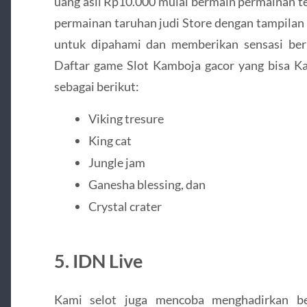
uang asli Rp10.000 mulai bermain permainan te
permainan taruhan judi Store dengan tampilan
untuk dipahami dan memberikan sensasi be
Daftar game Slot Kamboja gacor yang bisa K
sebagai berikut:
Viking tresure
King cat
Jungle jam
Ganesha blessing, dan
Crystal crater
5. IDN Live
Kami selot juga mencoba menghadirkan ber