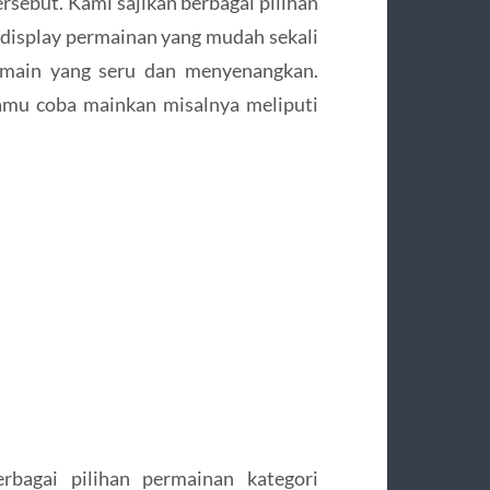
rsebut. Kami sajikan berbagai pilihan
 display permainan yang mudah sekali
rmain yang seru dan menyenangkan.
amu coba mainkan misalnya meliputi
bagai pilihan permainan kategori