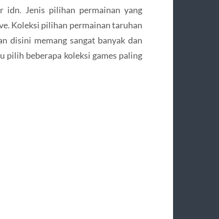
r idn. Jenis pilihan permainan yang
ive. Koleksi pilihan permainan taruhan
kan disini memang sangat banyak dan
u pilih beberapa koleksi games paling