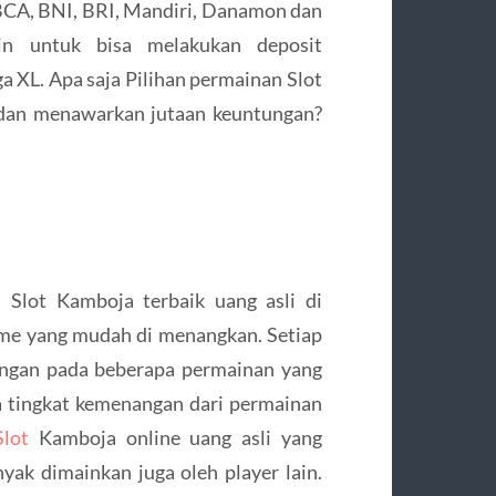
CA, BNI, BRI, Mandiri, Danamon dan
in untuk bisa melakukan deposit
a XL. Apa saja Pilihan permainan Slot
 dan menawarkan jutaan keuntungan?
i Slot Kamboja terbaik uang asli di
me yang mudah di menangkan. Setiap
ngan pada beberapa permainan yang
 tingkat kemenangan dari permainan
Slot
Kamboja online uang asli yang
yak dimainkan juga oleh player lain.