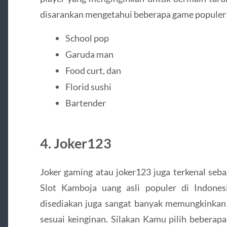
disarankan mengetahui beberapa game populer 
School pop
Garuda man
Food curt, dan
Florid sushi
Bartender
4. Joker123
Joker gaming atau joker123 juga terkenal seb
Slot Kamboja uang asli populer di Indones
disediakan juga sangat banyak memungkinkan
sesuai keinginan. Silakan Kamu pilih beberapa