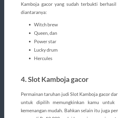
Kamboja gacor yang sudah terbukti berhasil
diantaranya:
Witch brew
Queen, dan
Power star
Lucky drum
Hercules
4. Slot Kamboja gacor
Permainan taruhan judi Slot Kamboja gacor dar
untuk dipilih memungkinkan kamu untuk 
kemenangan mudah. Bahkan selain itu juga pe