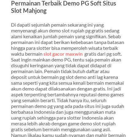
Permainan Terbaik Demo PG Soft Situs
Slot Mahjong
Di dapati sejumlah pemain sekarang ini yang
menyenangi akun demo slot rupiah pg gratis sedang
alami kenaikan jumlah pemain yang signifikan. Sebab
permainan ini dapat berikan kebebasan tanpa batasan
hingga para slotter bisa memperoleh wisata terbaik
waktu bermain
slot gacor maxwin
gratis dari pg soft.
Saat ingin mainkan demo PG, tentu saja pemain akan
disuguhi keringanan yang tidak dapat didapat di
permainan lain. Pemain tidak butuh daftar atau
deposit untuk bermain pg slot demo anti lag karena
sama seperti yang kita semua kenali bermain memakai
akun demo dapat dilaksanakan dengan gratis. Ini jadi
aspek terpenting bertambahnya reputasi demo games
yang semakin berarti. Tidak hanya itu, seluruh
permainan demo pg yang ada pada situs ini juga sudah
berbahasa Indonesia dan juga menggunakan mata
uang rupiah sehingga para slotter Indonesia akan
merasa lebih akrab dengan game demo slot rupiah
gratis sebelum bermain menggunakan uang asli.
Namun jikalau kamu sudah nyaman dan mahir bermain