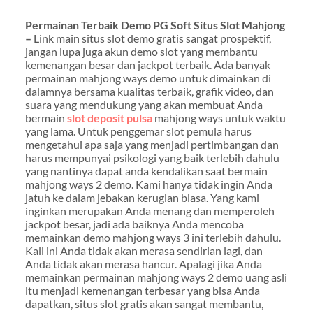
Permainan Terbaik Demo PG Soft Situs Slot Mahjong
–
Link main situs slot demo gratis sangat prospektif,
jangan lupa juga akun demo slot yang membantu
kemenangan besar dan jackpot terbaik. Ada banyak
permainan mahjong ways demo untuk dimainkan di
dalamnya bersama kualitas terbaik, grafik video, dan
suara yang mendukung yang akan membuat Anda
bermain
slot deposit pulsa
mahjong ways untuk waktu
yang lama. Untuk penggemar slot pemula harus
mengetahui apa saja yang menjadi pertimbangan dan
harus mempunyai psikologi yang baik terlebih dahulu
yang nantinya dapat anda kendalikan saat bermain
mahjong ways 2 demo. Kami hanya tidak ingin Anda
jatuh ke dalam jebakan kerugian biasa. Yang kami
inginkan merupakan Anda menang dan memperoleh
jackpot besar, jadi ada baiknya Anda mencoba
memainkan demo mahjong ways 3 ini terlebih dahulu.
Kali ini Anda tidak akan merasa sendirian lagi, dan
Anda tidak akan merasa hancur. Apalagi jika Anda
memainkan permainan mahjong ways 2 demo uang asli
itu menjadi kemenangan terbesar yang bisa Anda
dapatkan, situs slot gratis akan sangat membantu,