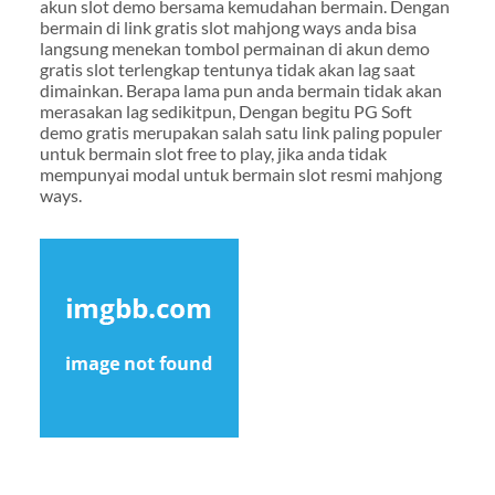
akun slot demo bersama kemudahan bermain. Dengan
bermain di link gratis slot mahjong ways anda bisa
langsung menekan tombol permainan di akun demo
gratis slot terlengkap tentunya tidak akan lag saat
dimainkan. Berapa lama pun anda bermain tidak akan
merasakan lag sedikitpun, Dengan begitu PG Soft
demo gratis merupakan salah satu link paling populer
untuk bermain slot free to play, jika anda tidak
mempunyai modal untuk bermain slot resmi mahjong
ways.