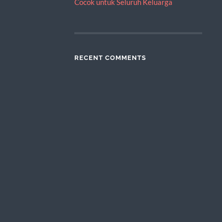
Cocok untuk Seluruh Keluarga
RECENT COMMENTS