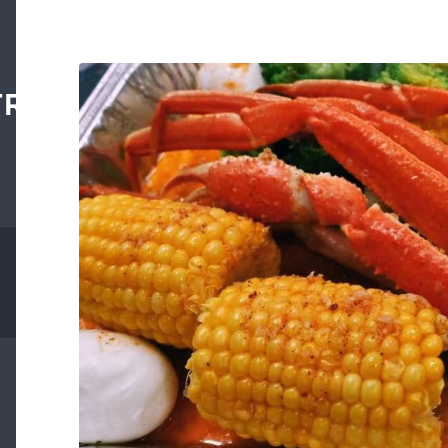
TRAL.ORG