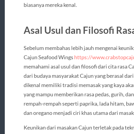
biasanya mereka kenal.
Asal Usul dan Filosofi Ras
Sebelum membahas lebih jauh mengenai keunika
Cajun Seafood Wings
https://www.crabstopca
memahami asal usul dan filosofi dari cita rasa Ca
dari budaya masyarakat Cajun yang berasal dari
dikenal memiliki tradisi memasak yang kaya a
yang mampu memberikan rasa pedas, gurih, dan
rempah-rempah seperti paprika, lada hitam, ba
dan oregano menjadi ciri khas utama dari masak
Keunikan dari masakan Cajun terletak pada te