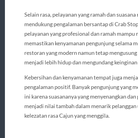
Selain rasa, pelayanan yang ramah dan suasana
mendukung pengalaman bersantap di Crab Stop
pelayanan yang profesional dan ramah mampu
memastikan kenyamanan pengunjung selama men
restoran yang modern namun tetap mengusung
menjadi lebih hidup dan mengundang keinginan 
Kebersihan dan kenyamanan tempat juga menjad
pengalaman positif. Banyak pengunjung yang me
ini karena suasananya yang menyenangkan dan p
menjadi nilai tambah dalam menarik pelanggan
kelezatan rasa Cajun yang menggila.