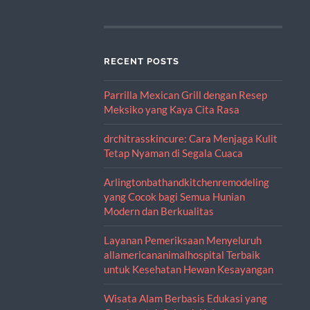
RECENT POSTS
Parrilla Mexican Grill dengan Resep
Meksiko yang Kaya Cita Rasa
drchitrasskincure: Cara Menjaga Kulit
Tetap Nyaman di Segala Cuaca
Arlingtonbathandkitchenremodeling
yang Cocok bagi Semua Hunian
Modern dan Berkualitas
Layanan Pemeriksaan Menyeluruh
allamericananimalhospital Terbaik
untuk Kesehatan Hewan Kesayangan
Wisata Alam Berbasis Edukasi yang