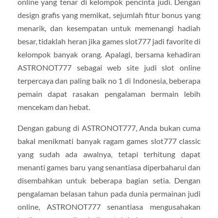
online yang tenar di kelompok pencinta judi. Dengan
design grafis yang memikat, sejumlah fitur bonus yang
menarik, dan kesempatan untuk memenangi hadiah
besar, tidaklah heran jika games slot777 jadi favorite di
kelompok banyak orang. Apalagi, bersama kehadiran
ASTRONOT777 sebagai web site judi slot online
terpercaya dan paling baik no 1 di Indonesia, beberapa
pemain dapat rasakan pengalaman bermain lebih
mencekam dan hebat.
Dengan gabung di ASTRONOT777, Anda bukan cuma
bakal menikmati banyak ragam games slot777 classic
yang sudah ada awalnya, tetapi terhitung dapat
menanti games baru yang senantiasa diperbaharui dan
disembahkan untuk beberapa bagian setia. Dengan
pengalaman belasan tahun pada dunia permainan judi
online, ASTRONOT777 senantiasa mengusahakan