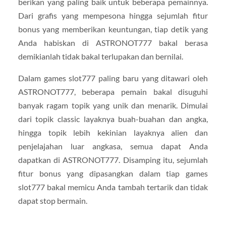
berikan yang paling baik untuk beberapa pemainnya.
Dari grafis yang mempesona hingga sejumlah fitur
bonus yang memberikan keuntungan, tiap detik yang
Anda habiskan di ASTRONOT777 bakal berasa
demikianlah tidak bakal terlupakan dan bernilai.
Dalam games slot777 paling baru yang ditawari oleh
ASTRONOT777, beberapa pemain bakal disuguhi
banyak ragam topik yang unik dan menarik. Dimulai
dari topik classic layaknya buah-buahan dan angka,
hingga topik lebih kekinian layaknya alien dan
penjelajahan luar angkasa, semua dapat Anda
dapatkan di ASTRONOT777. Disamping itu, sejumlah
fitur bonus yang dipasangkan dalam tiap games
slot777 bakal memicu Anda tambah tertarik dan tidak
dapat stop bermain.