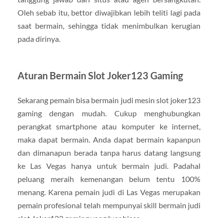
Oleh sebab itu, bettor diwajibkan lebih teliti lagi pada
saat bermain, sehingga tidak menimbulkan kerugian
pada dirinya.
Aturan Bermain Slot Joker123 Gaming
Sekarang pemain bisa bermain judi mesin slot joker123
gaming dengan mudah. Cukup menghubungkan
perangkat smartphone atau komputer ke internet,
maka dapat bermain. Anda dapat bermain kapanpun
dan dimanapun berada tanpa harus datang langsung
ke Las Vegas hanya untuk bermain judi. Padahal
peluang meraih kemenangan belum tentu 100%
menang. Karena pemain judi di Las Vegas merupakan
pemain profesional telah mempunyai skill bermain judi