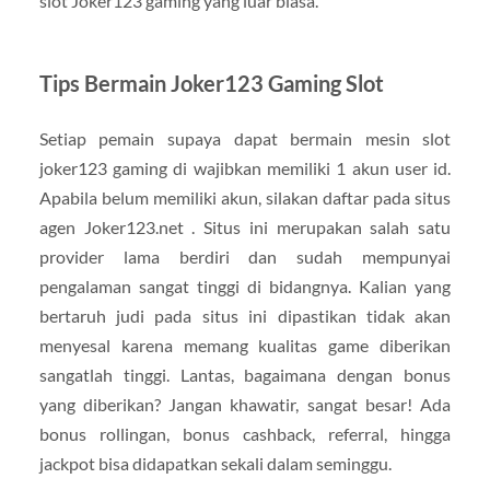
slot Joker123 gaming yang luar biasa.
Tips Bermain Joker123 Gaming Slot
Setiap pemain supaya dapat bermain mesin slot
joker123 gaming di wajibkan memiliki 1 akun user id.
Apabila belum memiliki akun, silakan daftar pada situs
agen Joker123.net . Situs ini merupakan salah satu
provider lama berdiri dan sudah mempunyai
pengalaman sangat tinggi di bidangnya. Kalian yang
bertaruh judi pada situs ini dipastikan tidak akan
menyesal karena memang kualitas game diberikan
sangatlah tinggi. Lantas, bagaimana dengan bonus
yang diberikan? Jangan khawatir, sangat besar! Ada
bonus rollingan, bonus cashback, referral, hingga
jackpot bisa didapatkan sekali dalam seminggu.