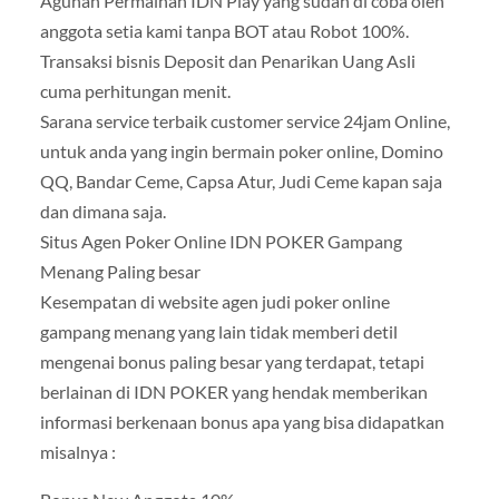
Agunan Permainan IDN Play yang sudah di coba oleh
anggota setia kami tanpa BOT atau Robot 100%.
Transaksi bisnis Deposit dan Penarikan Uang Asli
cuma perhitungan menit.
Sarana service terbaik customer service 24jam Online,
untuk anda yang ingin bermain poker online, Domino
QQ, Bandar Ceme, Capsa Atur, Judi Ceme kapan saja
dan dimana saja.
Situs Agen Poker Online IDN POKER Gampang
Menang Paling besar
Kesempatan di website agen judi poker online
gampang menang yang lain tidak memberi detil
mengenai bonus paling besar yang terdapat, tetapi
berlainan di IDN POKER yang hendak memberikan
informasi berkenaan bonus apa yang bisa didapatkan
misalnya :