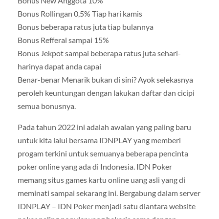
Bonus New Anggota 10%
Bonus Rollingan 0,5% Tiap hari kamis
Bonus beberapa ratus juta tiap bulannya
Bonus Refferal sampai 15%
Bonus Jekpot sampai beberapa ratus juta sehari-
harinya dapat anda capai
Benar-benar Menarik bukan di sini? Ayok selekasnya
peroleh keuntungan dengan lakukan daftar dan cicipi
semua bonusnya.
Pada tahun 2022 ini adalah awalan yang paling baru
untuk kita lalui bersama IDNPLAY yang memberi
progam terkini untuk semuanya beberapa pencinta
poker online yang ada di Indonesia. IDN Poker
memang situs games kartu online uang asli yang di
meminati sampai sekarang ini. Bergabung dalam server
IDNPLAY – IDN Poker menjadi satu diantara website