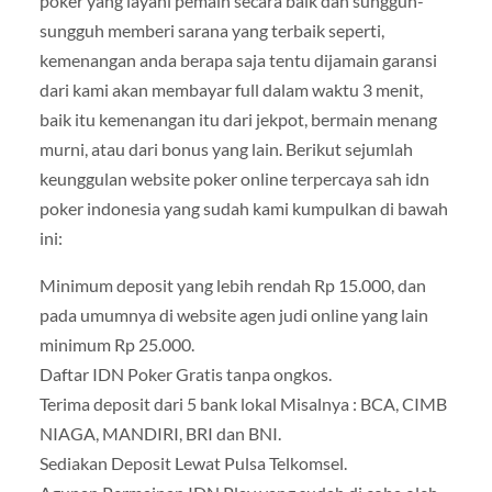
poker yang layani pemain secara baik dan sungguh-
sungguh memberi sarana yang terbaik seperti,
kemenangan anda berapa saja tentu dijamain garansi
dari kami akan membayar full dalam waktu 3 menit,
baik itu kemenangan itu dari jekpot, bermain menang
murni, atau dari bonus yang lain. Berikut sejumlah
keunggulan website poker online terpercaya sah idn
poker indonesia yang sudah kami kumpulkan di bawah
ini:
Minimum deposit yang lebih rendah Rp 15.000, dan
pada umumnya di website agen judi online yang lain
minimum Rp 25.000.
Daftar IDN Poker Gratis tanpa ongkos.
Terima deposit dari 5 bank lokal Misalnya : BCA, CIMB
NIAGA, MANDIRI, BRI dan BNI.
Sediakan Deposit Lewat Pulsa Telkomsel.