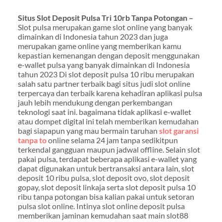
Situs Slot Deposit Pulsa Tri 10rb Tanpa Potongan –
Slot pulsa merupakan game slot online yang banyak
dimainkan di Indonesia tahun 2023 dan juga
merupakan game online yang memberikan kamu
kepastian kemenangan dengan deposit menggunakan
e-wallet pulsa yang banyak dimainkan di Indonesia
tahun 2023 Di slot deposit pulsa 10 ribu merupakan
salah satu partner terbaik bagi situs judi slot online
terpercaya dan terbaik karena kehadiran aplikasi pulsa
jauh lebih mendukung dengan perkembangan
teknologi saat ini. bagaimana tidak aplikasi e-wallet
atau dompet digital ini telah memberikan kemudahan
bagi siapapun yang mau bermain taruhan
slot garansi
tanpa to
online selama 24 jam tanpa sedikitpun
terkendal gangguan maupun jadwal offline. Selain slot
pakai pulsa, terdapat beberapa aplikasi e-wallet yang
dapat digunakan untuk bertransaksi antara lain, slot
deposit 10 ribu pulsa, slot deposit ovo, slot deposit
gopay, slot deposit linkaja serta slot deposit pulsa 10
ribu tanpa potongan bisa kalian pakai untuk setoran
pulsa slot online. Intinya slot online deposit pulsa
memberikan jaminan kemudahan saat main slot88