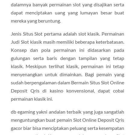
dalamnya banyak permainan slot yang disajikan serta
dapat menciptakan uang yang lumayan besar buat
mereka yang beruntung.
Jenis Situs Slot pertama adalah slot klasik. Permainan
Judi Slot klasik masih memiliki beberapa keterbatasan.
Konsep dan pola permainan ini didasarkan pada
gulungan serta baris dengan tampilan yang tetap
klasik. Meskipun terlihat klasik, permainan ini tetap
menyenangkan untuk dimainkan. Bagi pemain yang
sudah berpengalaman dalam Bermain Situs Slot Online
Deposit Qris di kasino konvensional, dapat cobai
permainan klasik ini.
db egaming yakni andalan terbaik yang juga sangatlah
menguntungkan buat pemain Slot Online Deposit Qris
gacor biar bisa menciptakan peluang serta kesempatan