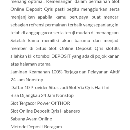
menang optimal. Kemenangan dalam permainan Slot
Online Deposit Qris pasti begitu menggiurkan serta
menjanjikan apabila kamu berupaya buat mencari
sebagian refrensi permainan terbaik yang sepanjang ini
telah di anggap gacor serta teruji mudah di menangkan.
Setelah kamu memiliki akun barumu dan menjadi
member di Situs Slot Online Deposit Qris slot88,
silahkan klik tombol DEPOSIT yang ada di pojok kanan
atas halaman utama.
Jaminan Keamanan 100% Terjaga dan Pelayanan Aktif
24 Jam Nonstop
Daftar 10 Provider Situs Judi Slot Via Qris Hari Ini
Bisa Dijangkau 24 Jam Nonstop
Slot Tergacor Power Of THOR
Slot Online Deposit Qris Habanero
Sabung Ayam Online
Metode Deposit Beragam