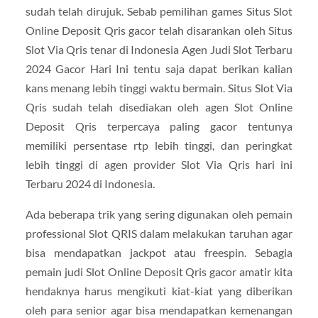
sudah telah dirujuk. Sebab pemilihan games Situs Slot
Online Deposit Qris gacor telah disarankan oleh Situs
Slot Via Qris tenar di Indonesia Agen Judi Slot Terbaru
2024 Gacor Hari Ini tentu saja dapat berikan kalian
kans menang lebih tinggi waktu bermain. Situs Slot Via
Qris sudah telah disediakan oleh agen Slot Online
Deposit Qris terpercaya paling gacor tentunya
memiliki persentase rtp lebih tinggi, dan peringkat
lebih tinggi di agen provider Slot Via Qris hari ini
Terbaru 2024 di Indonesia.
Ada beberapa trik yang sering digunakan oleh pemain
professional Slot QRIS dalam melakukan taruhan agar
bisa mendapatkan jackpot atau freespin. Sebagia
pemain judi Slot Online Deposit Qris gacor amatir kita
hendaknya harus mengikuti kiat-kiat yang diberikan
oleh para senior agar bisa mendapatkan kemenangan