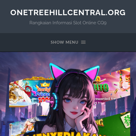
ONETREEHILLCENTRAL.ORG
Rangkaian Informasi Slot Online CQ9
SHOW MENU