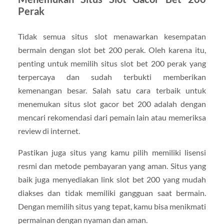
Perak
Tidak semua situs slot menawarkan kesempatan
bermain dengan slot bet 200 perak. Oleh karena itu,
penting untuk memilih situs slot bet 200 perak yang
terpercaya dan sudah terbukti memberikan
kemenangan besar. Salah satu cara terbaik untuk
menemukan situs slot gacor bet 200 adalah dengan
mencari rekomendasi dari pemain lain atau memeriksa
review di internet.
Pastikan juga situs yang kamu pilih memiliki lisensi
resmi dan metode pembayaran yang aman. Situs yang
baik juga menyediakan link slot bet 200 yang mudah
diakses dan tidak memiliki gangguan saat bermain.
Dengan memilih situs yang tepat, kamu bisa menikmati
permainan dengan nyaman dan aman.