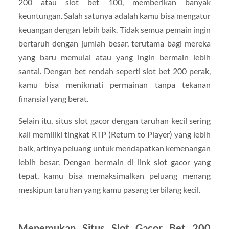
200 atau slot bet 100, memberikan banyak
keuntungan. Salah satunya adalah kamu bisa mengatur
keuangan dengan lebih baik. Tidak semua pemain ingin
bertaruh dengan jumlah besar, terutama bagi mereka
yang baru memulai atau yang ingin bermain lebih
santai. Dengan bet rendah seperti slot bet 200 perak,
kamu bisa menikmati permainan tanpa tekanan
finansial yang berat.
Selain itu, situs slot gacor dengan taruhan kecil sering
kali memiliki tingkat RTP (Return to Player) yang lebih
baik, artinya peluang untuk mendapatkan kemenangan
lebih besar. Dengan bermain di link slot gacor yang
tepat, kamu bisa memaksimalkan peluang menang
meskipun taruhan yang kamu pasang terbilang kecil.
Menemukan Situs Slot Gacor Bet 200