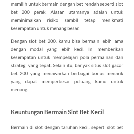
memilih untuk bermain dengan bet rendah seperti slot
bet 200 perak. Alasan utamanya adalah untuk
meminimalkan risiko sambil tetap menikmati
kesempatan untuk menang besar.
Dengan slot bet 200, kamu bisa bermain lebih lama
dengan modal yang lebih kecil. Ini memberikan
kesempatan untuk mempelajari pola permainan dan
strategi yang tepat. Selain itu, banyak situs slot gacor
bet 200 yang menawarkan berbagai bonus menarik
yang dapat memperbesar peluang kamu untuk
menang.
Keuntungan Bermain Slot Bet Kecil
Bermain di slot dengan taruhan kecil, seperti slot bet