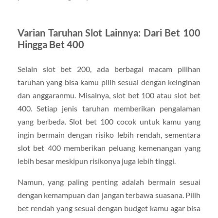
Varian Taruhan Slot Lainnya: Dari Bet 100
Hingga Bet 400
Selain slot bet 200, ada berbagai macam pilihan
taruhan yang bisa kamu pilih sesuai dengan keinginan
dan anggaranmu. Misalnya, slot bet 100 atau slot bet
400. Setiap jenis taruhan memberikan pengalaman
yang berbeda. Slot bet 100 cocok untuk kamu yang
ingin bermain dengan risiko lebih rendah, sementara
slot bet 400 memberikan peluang kemenangan yang
lebih besar meskipun risikonya juga lebih tinggi.
Namun, yang paling penting adalah bermain sesuai
dengan kemampuan dan jangan terbawa suasana. Pilih
bet rendah yang sesuai dengan budget kamu agar bisa