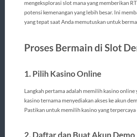
mengeksplorasi slot mana yang memberikan RTP 
potensi kemenangan yang lebih besar. Ini mem
yang tepat saat Anda memutuskan untuk berma
Proses Bermain di Slot D
1. Pilih Kasino Online
Langkah pertama adalah memilih kasino online
kasino ternama menyediakan akses ke akun dem
Pastikan untuk memilih kasino yang terpercaya d
2. Daftar dan Buat Akun Demo