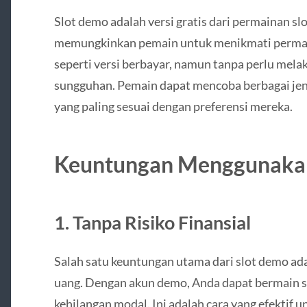
Slot demo adalah versi gratis dari permainan slot
memungkinkan pemain untuk menikmati permai
seperti versi berbayar, namun tanpa perlu mela
sungguhan. Pemain dapat mencoba berbagai j
yang paling sesuai dengan preferensi mereka.
Keuntungan Menggunaka
1. Tanpa Risiko Finansial
Salah satu keuntungan utama dari slot demo ada
uang. Dengan akun demo, Anda dapat bermain s
kehilangan modal. Ini adalah cara yang efekti