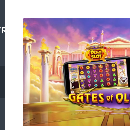
TRAL.ORG