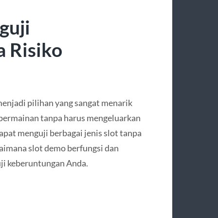
guji
 Risiko
menjadi pilihan yang sangat menarik
i permainan tanpa harus mengeluarkan
at menguji berbagai jenis slot tanpa
agaimana slot demo berfungsi dan
uji keberuntungan Anda.