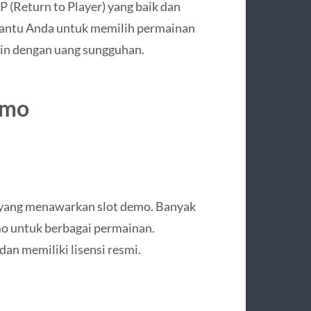
(Return to Player) yang baik dan
bantu Anda untuk memilih permainan
in dengan uang sungguhan.
emo
 yang menawarkan slot demo. Banyak
o untuk berbagai permainan.
an memiliki lisensi resmi.