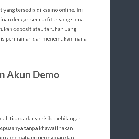
 yang tersedia di kasino online. Ini
nan dengan semua fitur yang sama
kukan deposit atau taruhan uang
enis permainan dan menemukan mana
n Akun Demo
lah tidak adanya risiko kehilangan
epuasnya tanpa khawatir akan
f untuk memahami permainan dan