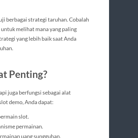
ji berbagai strategi taruhan. Cobalah
 untuk melihat mana yang paling
ategi yang lebih baik saat Anda
uhan.
t Penting?
pi juga berfungsi sebagai alat
lot demo, Anda dapat:
ermain slot.
nisme permainan.
permainan uang sungguhan.