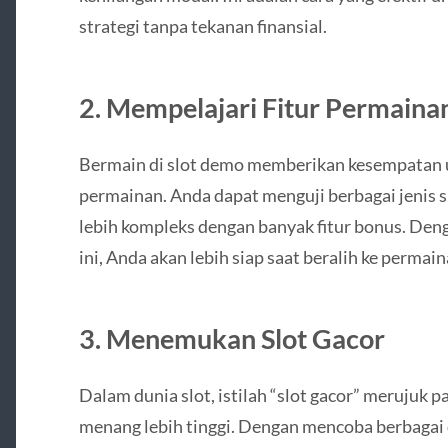
strategi tanpa tekanan finansial.
2. Mempelajari Fitur Permaina
Bermain di slot demo memberikan kesempatan u
permainan. Anda dapat menguji berbagai jenis s
lebih kompleks dengan banyak fitur bonus. Deng
ini, Anda akan lebih siap saat beralih ke perma
3. Menemukan Slot Gacor
Dalam dunia slot, istilah “slot gacor” merujuk
menang lebih tinggi. Dengan mencoba berbagai 