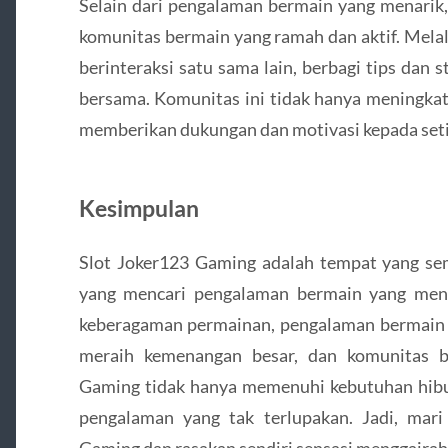
Selain dari pengalaman bermain yang menarik,
komunitas bermain yang ramah dan aktif. Melal
berinteraksi satu sama lain, berbagi tips dan
bersama. Komunitas ini tidak hanya meningkat
memberikan dukungan dan motivasi kepada set
Kesimpulan
Slot Joker123 Gaming adalah tempat yang sem
yang mencari pengalaman bermain yang men
keberagaman permainan, pengalaman bermain y
meraih kemenangan besar, dan komunitas b
Gaming tidak hanya memenuhi kebutuhan hibu
pengalaman yang tak terlupakan. Jadi, mar
Gaming dan rasakan sendiri sensasi menggaira