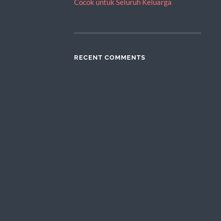
Cocok untuk Seluruh Keluarga
RECENT COMMENTS