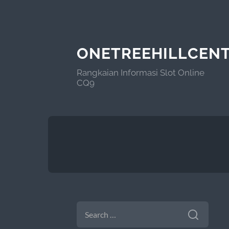
ONETREEHILLCEN
Rangkaian Informasi Slot Online
CQ9
SEARCH
FOR: