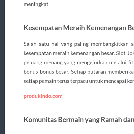
meningkat.
Kesempatan Meraih Kemenangan B
Salah satu hal yang paling membangkitkan a
kesempatan meraih kemenangan besar. Slot J
peluang menang yang menggiurkan melalui fitur
bonus-bonus besar. Setiap putaran memberik
setiap pemain terus terpacu untuk mencapai k
produkindo.com
Komunitas Bermain yang Ramah dan