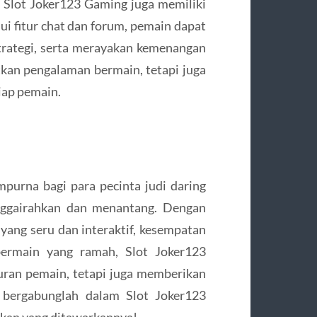
 Slot Joker123 Gaming juga memiliki
ui fitur chat dan forum, pemain dapat
 strategi, serta merayakan kemenangan
kan pengalaman bermain, tetapi juga
iap pemain.
purna bagi para pecinta judi daring
ggairahkan dan menantang. Dengan
ang seru dan interaktif, kesempatan
ermain yang ramah, Slot Joker123
ran pemain, tetapi juga memberikan
i bergabunglah dalam Slot Joker123
hkan yang ditawarkannya!