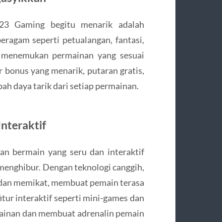
23 Gaming begitu menarik adalah
ragam seperti petualangan, fantasi,
t menemukan permainan yang sesuai
r bonus yang menarik, putaran gratis,
h daya tarik dari setiap permainan.
nteraktif
n bermain yang seru dan interaktif
menghibur. Dengan teknologi canggih,
 dan memikat, membuat pemain terasa
itur interaktif seperti mini-games dan
ainan dan membuat adrenalin pemain