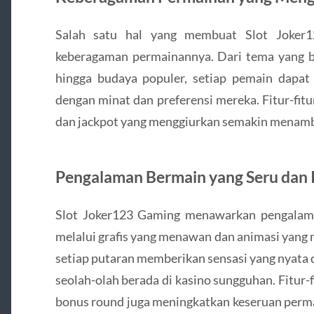
Salah satu hal yang membuat Slot Joker1
keberagaman permainannya. Dari tema yang be
hingga budaya populer, setiap pemain dapa
dengan minat dan preferensi mereka. Fitur-fitu
dan jackpot yang menggiurkan semakin menamba
Pengalaman Bermain yang Seru dan I
Slot Joker123 Gaming menawarkan pengalama
melalui grafis yang menawan dan animasi yang 
setiap putaran memberikan sensasi yang nyata
seolah-olah berada di kasino sungguhan. Fitur-f
bonus round juga meningkatkan keseruan perm