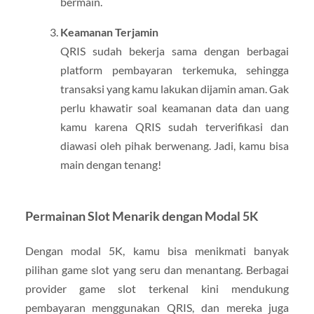
bermain.
Keamanan Terjamin
QRIS sudah bekerja sama dengan berbagai
platform pembayaran terkemuka, sehingga
transaksi yang kamu lakukan dijamin aman. Gak
perlu khawatir soal keamanan data dan uang
kamu karena QRIS sudah terverifikasi dan
diawasi oleh pihak berwenang. Jadi, kamu bisa
main dengan tenang!
Permainan Slot Menarik dengan Modal 5K
Dengan modal 5K, kamu bisa menikmati banyak
pilihan game slot yang seru dan menantang. Berbagai
provider game slot terkenal kini mendukung
pembayaran menggunakan QRIS, dan mereka juga