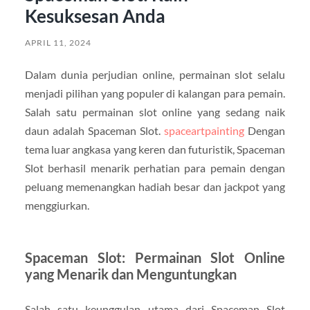
Kesuksesan Anda
APRIL 11, 2024
Dalam dunia perjudian online, permainan slot selalu
menjadi pilihan yang populer di kalangan para pemain.
Salah satu permainan slot online yang sedang naik
daun adalah Spaceman Slot.
spaceartpainting
Dengan
tema luar angkasa yang keren dan futuristik, Spaceman
Slot berhasil menarik perhatian para pemain dengan
peluang memenangkan hadiah besar dan jackpot yang
menggiurkan.
Spaceman Slot: Permainan Slot Online
yang Menarik dan Menguntungkan
Salah satu keunggulan utama dari Spaceman Slot