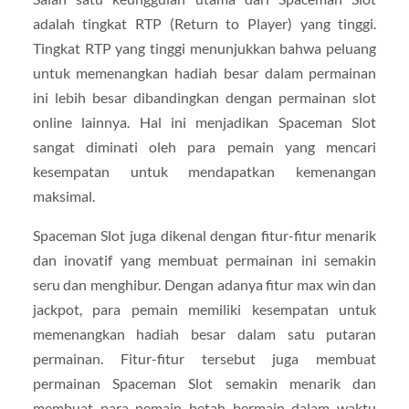
adalah tingkat RTP (Return to Player) yang tinggi.
Tingkat RTP yang tinggi menunjukkan bahwa peluang
untuk memenangkan hadiah besar dalam permainan
ini lebih besar dibandingkan dengan permainan slot
online lainnya. Hal ini menjadikan Spaceman Slot
sangat diminati oleh para pemain yang mencari
kesempatan untuk mendapatkan kemenangan
maksimal.
Spaceman Slot juga dikenal dengan fitur-fitur menarik
dan inovatif yang membuat permainan ini semakin
seru dan menghibur. Dengan adanya fitur max win dan
jackpot, para pemain memiliki kesempatan untuk
memenangkan hadiah besar dalam satu putaran
permainan. Fitur-fitur tersebut juga membuat
permainan Spaceman Slot semakin menarik dan
membuat para pemain betah bermain dalam waktu