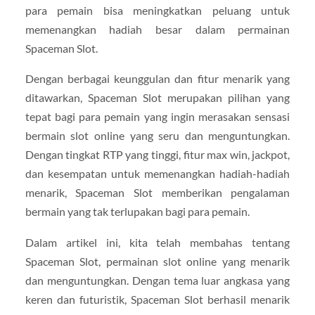
para pemain bisa meningkatkan peluang untuk
memenangkan hadiah besar dalam permainan
Spaceman Slot.
Dengan berbagai keunggulan dan fitur menarik yang
ditawarkan, Spaceman Slot merupakan pilihan yang
tepat bagi para pemain yang ingin merasakan sensasi
bermain slot online yang seru dan menguntungkan.
Dengan tingkat RTP yang tinggi, fitur max win, jackpot,
dan kesempatan untuk memenangkan hadiah-hadiah
menarik, Spaceman Slot memberikan pengalaman
bermain yang tak terlupakan bagi para pemain.
Dalam artikel ini, kita telah membahas tentang
Spaceman Slot, permainan slot online yang menarik
dan menguntungkan. Dengan tema luar angkasa yang
keren dan futuristik, Spaceman Slot berhasil menarik