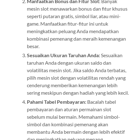
Manfaatkan Bonus dan Fitur Slot:
Banyak
mesin slot menawarkan bonus dan fitur khusus
seperti putaran gratis, simbol liar, atau mini-
game. Manfaatkan fitur-fitur ini untuk
meningkatkan peluang Anda mendapatkan
kombinasi pemenang dan meraih kemenangan
besar.
Sesuaikan Ukuran Taruhan Anda:
Sesuaikan
taruhan Anda dengan ukuran saldo dan
volatilitas mesin slot. Jika saldo Anda terbatas,
pilih mesin slot dengan volatilitas rendah yang
cenderung memberikan kemenangan lebih
sering meskipun dengan hadiah yang lebih kecil.
Pahami Tabel Pembayaran:
Bacalah tabel
pembayaran dan aturan permainan slot
sebelum mulai bermain. Memahami simbol-
simbol dan kombinasi pemenang akan
membantu Anda bermain dengan lebih efektif
dan meningkatkan peluang menang.