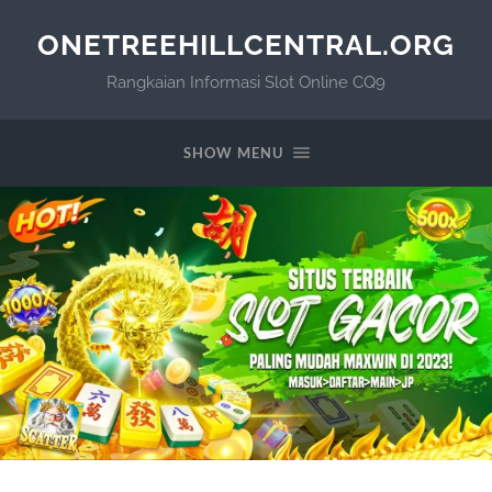
ONETREEHILLCENTRAL.ORG
Rangkaian Informasi Slot Online CQ9
SHOW MENU