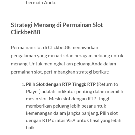
bermain Anda.
Strategi Menang di Permainan Slot
Clickbet88
Permainan slot di Clickbet88 menawarkan
pengalaman yang menarik dan beragam peluang untuk
menang. Untuk meningkatkan peluang Anda dalam
permainan slot, pertimbangkan strategi berikut:
Pilih Slot dengan RTP Tinggi:
RTP (Return to
Player) adalah indikator penting dalam memilih
mesin slot. Mesin slot dengan RTP tinggi
memberikan peluang lebih besar untuk
kemenangan dalam jangka panjang. Pilih slot
dengan RTP di atas 95% untuk hasil yang lebih
baik.