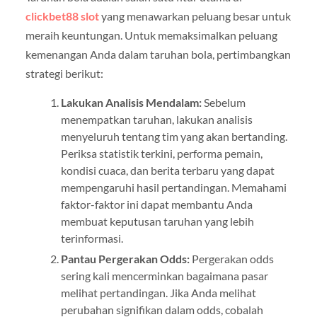
clickbet88 slot
yang menawarkan peluang besar untuk
meraih keuntungan. Untuk memaksimalkan peluang
kemenangan Anda dalam taruhan bola, pertimbangkan
strategi berikut:
Lakukan Analisis Mendalam:
Sebelum
menempatkan taruhan, lakukan analisis
menyeluruh tentang tim yang akan bertanding.
Periksa statistik terkini, performa pemain,
kondisi cuaca, dan berita terbaru yang dapat
mempengaruhi hasil pertandingan. Memahami
faktor-faktor ini dapat membantu Anda
membuat keputusan taruhan yang lebih
terinformasi.
Pantau Pergerakan Odds:
Pergerakan odds
sering kali mencerminkan bagaimana pasar
melihat pertandingan. Jika Anda melihat
perubahan signifikan dalam odds, cobalah