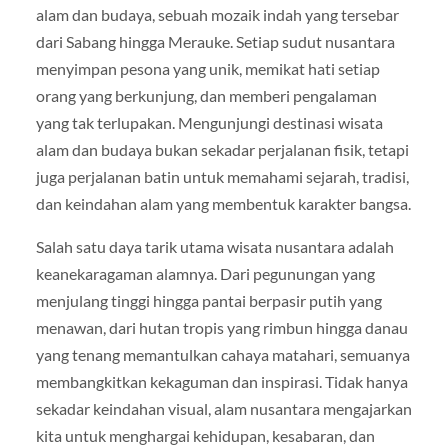
alam dan budaya, sebuah mozaik indah yang tersebar
dari Sabang hingga Merauke. Setiap sudut nusantara
menyimpan pesona yang unik, memikat hati setiap
orang yang berkunjung, dan memberi pengalaman
yang tak terlupakan. Mengunjungi destinasi wisata
alam dan budaya bukan sekadar perjalanan fisik, tetapi
juga perjalanan batin untuk memahami sejarah, tradisi,
dan keindahan alam yang membentuk karakter bangsa.
Salah satu daya tarik utama wisata nusantara adalah
keanekaragaman alamnya. Dari pegunungan yang
menjulang tinggi hingga pantai berpasir putih yang
menawan, dari hutan tropis yang rimbun hingga danau
yang tenang memantulkan cahaya matahari, semuanya
membangkitkan kekaguman dan inspirasi. Tidak hanya
sekadar keindahan visual, alam nusantara mengajarkan
kita untuk menghargai kehidupan, kesabaran, dan