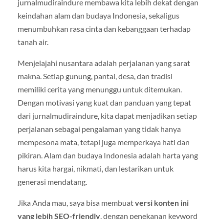
jurnalmudiraindure membawa kita lebih dekat dengan
keindahan alam dan budaya Indonesia, sekaligus
menumbuhkan rasa cinta dan kebanggaan terhadap
tanah air.
Menjelajahi nusantara adalah perjalanan yang sarat
makna. Setiap gunung, pantai, desa, dan tradisi
memiliki cerita yang menunggu untuk ditemukan.
Dengan motivasi yang kuat dan panduan yang tepat
dari jurnalmudiraindure, kita dapat menjadikan setiap
perjalanan sebagai pengalaman yang tidak hanya
mempesona mata, tetapi juga memperkaya hati dan
pikiran. Alam dan budaya Indonesia adalah harta yang
harus kita hargai, nikmati, dan lestarikan untuk
generasi mendatang.
Jika Anda mau, saya bisa membuat
versi konten ini
yang lebih SEO-friendly
, dengan penekanan keyword