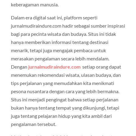
keberagaman manusia.
Dalam era digital saat ini, platform seperti
jurnalmudiraindure.com hadir sebagai sumber inspirasi
bagi para pecinta wisata dan budaya. Situs ini tidak
hanya memberikan informasi tentang destinasi
menarik, tetapi juga mengajak pembaca untuk
merasakan pengalaman secara lebih mendalam.
Dengan
jurnalmudiraindure.com
setiap orang dapat
menemukan rekomendasi wisata, ulasan budaya, dan
tips perjalanan yang memudahkan kita menikmati
pesona nusantara dengan cara yang lebih bermakna.
Situs ini menjadi pengingat bahwa setiap perjalanan
bukan hanya tentang tempat yang dikunjungi, tetapi
juga tentang pelajaran hidup yang kita ambil dari
pengalaman tersebut.