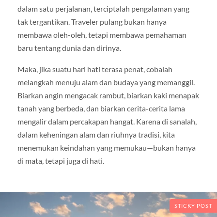
dalam satu perjalanan, terciptalah pengalaman yang
tak tergantikan. Traveler pulang bukan hanya
membawa oleh-oleh, tetapi membawa pemahaman
baru tentang dunia dan dirinya.
Maka, jika suatu hari hati terasa penat, cobalah
melangkah menuju alam dan budaya yang memanggil.
Biarkan angin mengacak rambut, biarkan kaki menapak
tanah yang berbeda, dan biarkan cerita-cerita lama
mengalir dalam percakapan hangat. Karena di sanalah,
dalam keheningan alam dan riuhnya tradisi, kita
menemukan keindahan yang memukau—bukan hanya
di mata, tetapi juga di hati.
STICKY POST