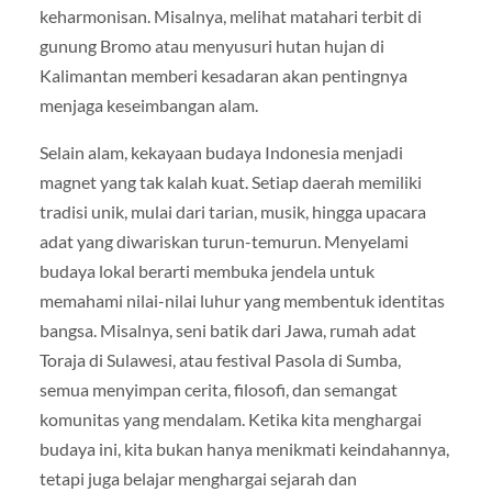
keharmonisan. Misalnya, melihat matahari terbit di
gunung Bromo atau menyusuri hutan hujan di
Kalimantan memberi kesadaran akan pentingnya
menjaga keseimbangan alam.
Selain alam, kekayaan budaya Indonesia menjadi
magnet yang tak kalah kuat. Setiap daerah memiliki
tradisi unik, mulai dari tarian, musik, hingga upacara
adat yang diwariskan turun-temurun. Menyelami
budaya lokal berarti membuka jendela untuk
memahami nilai-nilai luhur yang membentuk identitas
bangsa. Misalnya, seni batik dari Jawa, rumah adat
Toraja di Sulawesi, atau festival Pasola di Sumba,
semua menyimpan cerita, filosofi, dan semangat
komunitas yang mendalam. Ketika kita menghargai
budaya ini, kita bukan hanya menikmati keindahannya,
tetapi juga belajar menghargai sejarah dan