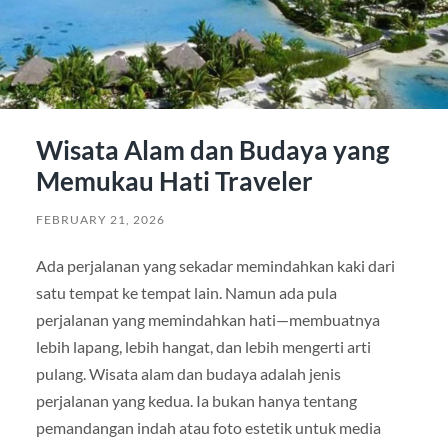
Wisata Alam dan Budaya yang
Memukau Hati Traveler
FEBRUARY 21, 2026
Ada perjalanan yang sekadar memindahkan kaki dari
satu tempat ke tempat lain. Namun ada pula
perjalanan yang memindahkan hati—membuatnya
lebih lapang, lebih hangat, dan lebih mengerti arti
pulang. Wisata alam dan budaya adalah jenis
perjalanan yang kedua. Ia bukan hanya tentang
pemandangan indah atau foto estetik untuk media