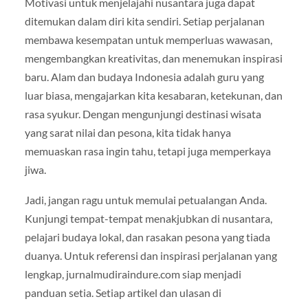
Motivasi untuk menjelajahi nusantara juga dapat
ditemukan dalam diri kita sendiri. Setiap perjalanan
membawa kesempatan untuk memperluas wawasan,
mengembangkan kreativitas, dan menemukan inspirasi
baru. Alam dan budaya Indonesia adalah guru yang
luar biasa, mengajarkan kita kesabaran, ketekunan, dan
rasa syukur. Dengan mengunjungi destinasi wisata
yang sarat nilai dan pesona, kita tidak hanya
memuaskan rasa ingin tahu, tetapi juga memperkaya
jiwa.
Jadi, jangan ragu untuk memulai petualangan Anda.
Kunjungi tempat-tempat menakjubkan di nusantara,
pelajari budaya lokal, dan rasakan pesona yang tiada
duanya. Untuk referensi dan inspirasi perjalanan yang
lengkap, jurnalmudiraindure.com siap menjadi
panduan setia. Setiap artikel dan ulasan di