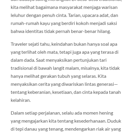
kita melihat bagaimana masyarakat menjaga warisan
leluhur dengan penuh cinta. Tarian, upacara adat, dan
rumah-rumah kayu yang berdiri kokoh menjadi saksi
bahwa identitas tidak pernah benar-benar hilang.
Traveler sejati tahu, keindahan bukan hanya soal apa
yang terlihat oleh mata, tetapi juga apa yang terasa di
dalam dada. Saat menyaksikan pertunjukan tari
tradisional di bawah langit malam, misalnya, kita tidak
hanya melihat gerakan tubuh yang selaras. Kita
menyaksikan cerita yang diwariskan lintas generasi—
tentang keberanian, kesetiaan, dan cinta kepada tanah
kelahiran.
Dalam setiap perjalanan, selalu ada momen hening
yang mengajarkan kita tentang kesederhanaan. Duduk
di tepi danau yang tenang, mendengarkan riak air yang