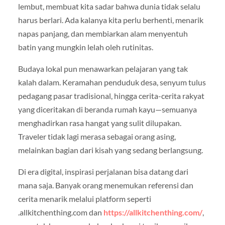
lembut, membuat kita sadar bahwa dunia tidak selalu
harus berlari. Ada kalanya kita perlu berhenti, menarik
napas panjang, dan membiarkan alam menyentuh
batin yang mungkin lelah oleh rutinitas.
Budaya lokal pun menawarkan pelajaran yang tak
kalah dalam. Keramahan penduduk desa, senyum tulus
pedagang pasar tradisional, hingga cerita-cerita rakyat
yang diceritakan di beranda rumah kayu—semuanya
menghadirkan rasa hangat yang sulit dilupakan.
Traveler tidak lagi merasa sebagai orang asing,
melainkan bagian dari kisah yang sedang berlangsung.
Di era digital, inspirasi perjalanan bisa datang dari
mana saja. Banyak orang menemukan referensi dan
cerita menarik melalui platform seperti
.allkitchenthing.com dan
https://allkitchenthing.com/
,