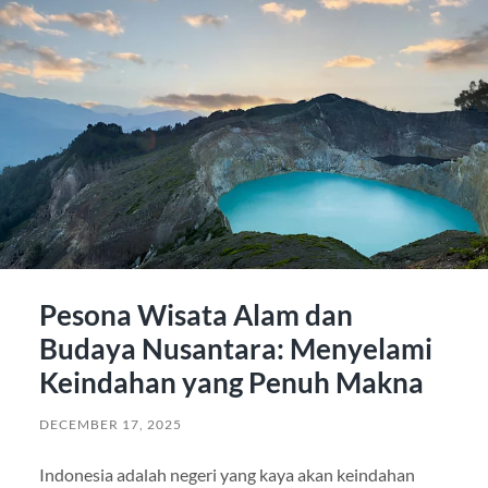
Pesona Wisata Alam dan
Budaya Nusantara: Menyelami
Keindahan yang Penuh Makna
DECEMBER 17, 2025
Indonesia adalah negeri yang kaya akan keindahan