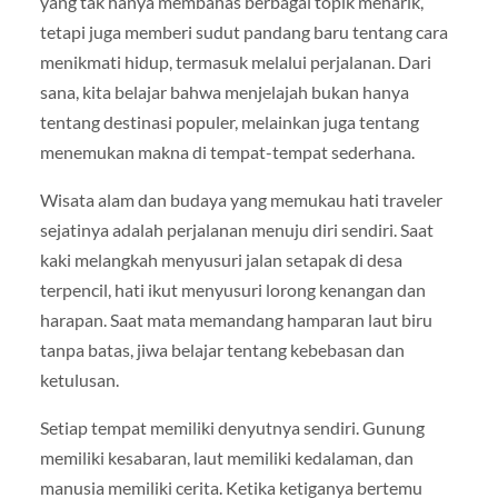
yang tak hanya membahas berbagai topik menarik,
tetapi juga memberi sudut pandang baru tentang cara
menikmati hidup, termasuk melalui perjalanan. Dari
sana, kita belajar bahwa menjelajah bukan hanya
tentang destinasi populer, melainkan juga tentang
menemukan makna di tempat-tempat sederhana.
Wisata alam dan budaya yang memukau hati traveler
sejatinya adalah perjalanan menuju diri sendiri. Saat
kaki melangkah menyusuri jalan setapak di desa
terpencil, hati ikut menyusuri lorong kenangan dan
harapan. Saat mata memandang hamparan laut biru
tanpa batas, jiwa belajar tentang kebebasan dan
ketulusan.
Setiap tempat memiliki denyutnya sendiri. Gunung
memiliki kesabaran, laut memiliki kedalaman, dan
manusia memiliki cerita. Ketika ketiganya bertemu