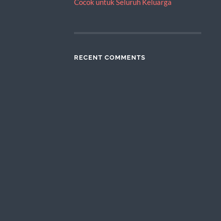
Cocok untuk Seluruh Keluarga
RECENT COMMENTS