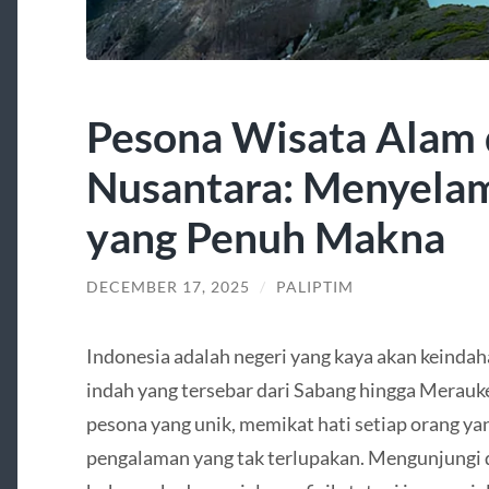
Pesona Wisata Alam
Nusantara: Menyela
yang Penuh Makna
DECEMBER 17, 2025
/
PALIPTIM
Indonesia adalah negeri yang kaya akan keinda
indah yang tersebar dari Sabang hingga Merauk
pesona yang unik, memikat hati setiap orang y
pengalaman yang tak terlupakan. Mengunjungi 