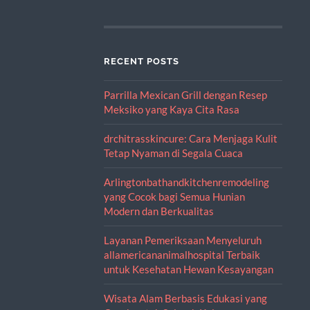
RECENT POSTS
Parrilla Mexican Grill dengan Resep
Meksiko yang Kaya Cita Rasa
drchitrasskincure: Cara Menjaga Kulit
Tetap Nyaman di Segala Cuaca
Arlingtonbathandkitchenremodeling
yang Cocok bagi Semua Hunian
Modern dan Berkualitas
Layanan Pemeriksaan Menyeluruh
allamericananimalhospital Terbaik
untuk Kesehatan Hewan Kesayangan
Wisata Alam Berbasis Edukasi yang