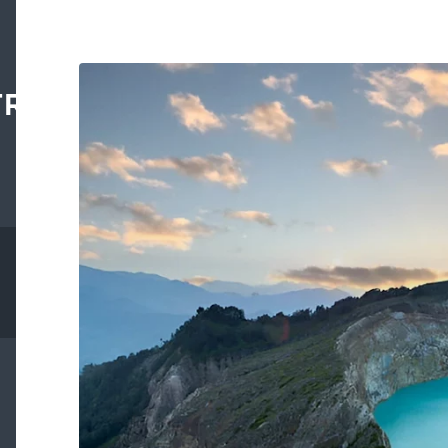
TRAL.ORG