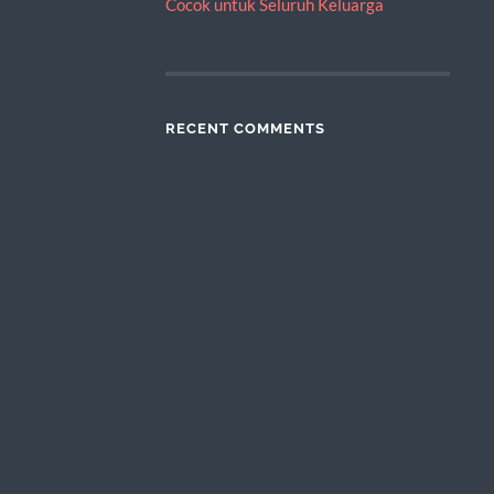
Cocok untuk Seluruh Keluarga
RECENT COMMENTS