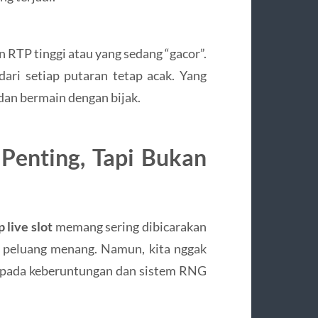
 RTP tinggi atau yang sedang “gacor”.
dari setiap putaran tetap acak. Yang
dan bermain dengan bijak.
 Penting, Tapi Bukan
p live slot
memang sering dibicarakan
 peluang menang. Namun, kita nggak
s pada keberuntungan dan sistem RNG