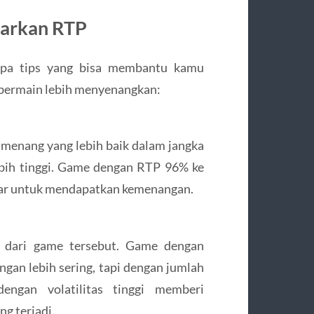
sarkan RTP
apa tips yang bisa membantu kamu
 bermain lebih menyenangkan:
 menang yang lebih baik dalam jangka
ebih tinggi. Game dengan RTP 96% ke
sar untuk mendapatkan kemenangan.
as dari game tersebut. Game dengan
gan lebih sering, tapi dengan jumlah
engan volatilitas tinggi memberi
g terjadi.