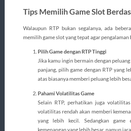
Tips Memilih Game Slot Berda
Walaupun RTP bukan segalanya, ada beber
memilih game slot yang tepat agar pengalaman
Pilih Game dengan RTP Tinggi
Jika kamu ingin bermain dengan peluang
panjang, pilih game dengan RTP yang l
atas biasanya memberi peluang lebih be
Pahami Volatilitas Game
Selain RTP, perhatikan juga volatilit
volatilitas rendah akan memberi kemenan
yang lebih kecil. Sedangkan game d
kemenangan yang lebih besar, namun jaran