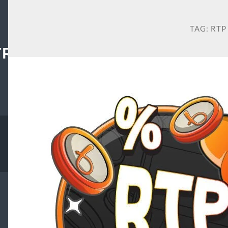
TAG:
RTP
TRAL.ORG