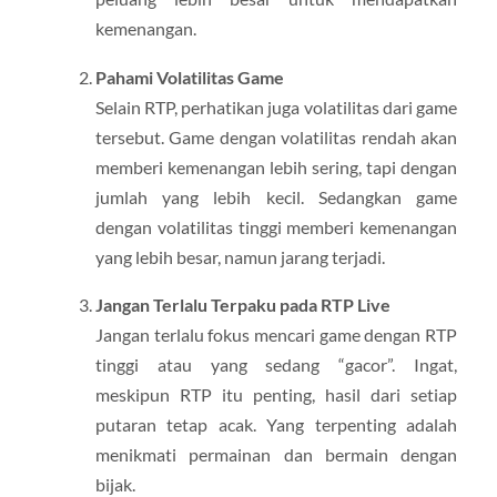
kemenangan.
Pahami Volatilitas Game
Selain RTP, perhatikan juga volatilitas dari game
tersebut. Game dengan volatilitas rendah akan
memberi kemenangan lebih sering, tapi dengan
jumlah yang lebih kecil. Sedangkan game
dengan volatilitas tinggi memberi kemenangan
yang lebih besar, namun jarang terjadi.
Jangan Terlalu Terpaku pada RTP Live
Jangan terlalu fokus mencari game dengan RTP
tinggi atau yang sedang “gacor”. Ingat,
meskipun RTP itu penting, hasil dari setiap
putaran tetap acak. Yang terpenting adalah
menikmati permainan dan bermain dengan
bijak.