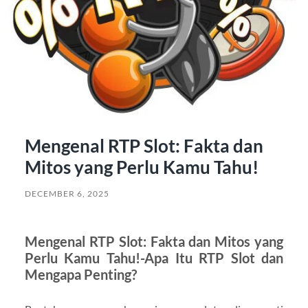
Mengenal RTP Slot: Fakta dan
Mitos yang Perlu Kamu Tahu!
DECEMBER 6, 2025
Mengenal RTP Slot: Fakta dan Mitos yang
Perlu Kamu Tahu!-Apa Itu RTP Slot dan
Mengapa Penting?