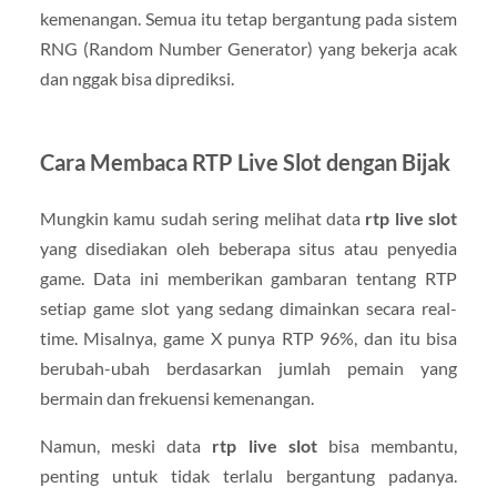
kemenangan. Semua itu tetap bergantung pada sistem
RNG (Random Number Generator) yang bekerja acak
dan nggak bisa diprediksi.
Cara Membaca RTP Live Slot dengan Bijak
Mungkin kamu sudah sering melihat data
rtp live slot
yang disediakan oleh beberapa situs atau penyedia
game. Data ini memberikan gambaran tentang RTP
setiap game slot yang sedang dimainkan secara real-
time. Misalnya, game X punya RTP 96%, dan itu bisa
berubah-ubah berdasarkan jumlah pemain yang
bermain dan frekuensi kemenangan.
Namun, meski data
rtp live slot
bisa membantu,
penting untuk tidak terlalu bergantung padanya.