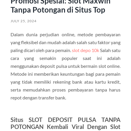
Promosi Spesial: Slot Maxwin
Tanpa Potongan di Situs Top
JULY 25, 2024
Dalam dunia perjudian online, metode pembayaran
yang fleksibel dan mudah adalah salah satu faktor yang
paling dicari oleh para pemain.
slot depo 10k
Salah satu
cara yang semakin populer saat ini adalah
menggunakan deposit pulsa untuk bermain slot online.
Metode ini memberikan keuntungan bagi para pemain
yang tidak memiliki rekening bank atau kartu kredit,
serta memudahkan proses pembayaran tanpa harus
repot dengan transfer bank.
Situs SLOT DEPOSIT PULSA TANPA
POTONGAN Kembali Viral Dengan Slot