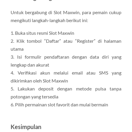
Untuk bergabung di Slot Maxwin, para pemain cukup
mengikuti langkah-langkah berikut ini:
1. Buka situs resmi Slot Maxwin
2. Klik tombol “Daftar” atau “Register” di halaman
utama
3. Isi formulir pendaftaran dengan data diri yang
lengkap dan akurat
4. Verifikasi akun melalui email atau SMS yang
dikirimkan oleh Slot Maxwin
5. Lakukan deposit dengan metode pulsa tanpa
potongan yang tersedia
6. Pilih permainan slot favorit dan mulai bermain
Kesimpulan