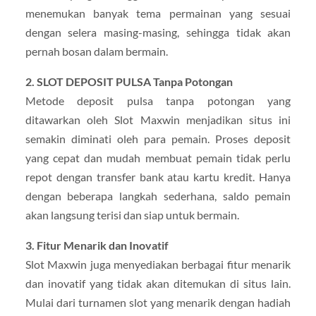
menemukan banyak tema permainan yang sesuai
dengan selera masing-masing, sehingga tidak akan
pernah bosan dalam bermain.
2. SLOT DEPOSIT PULSA Tanpa Potongan
Metode deposit pulsa tanpa potongan yang
ditawarkan oleh Slot Maxwin menjadikan situs ini
semakin diminati oleh para pemain. Proses deposit
yang cepat dan mudah membuat pemain tidak perlu
repot dengan transfer bank atau kartu kredit. Hanya
dengan beberapa langkah sederhana, saldo pemain
akan langsung terisi dan siap untuk bermain.
3. Fitur Menarik dan Inovatif
Slot Maxwin juga menyediakan berbagai fitur menarik
dan inovatif yang tidak akan ditemukan di situs lain.
Mulai dari turnamen slot yang menarik dengan hadiah