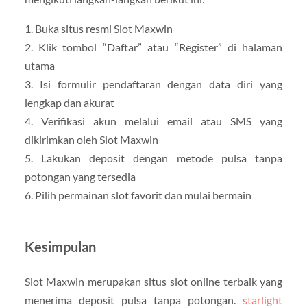
1. Buka situs resmi Slot Maxwin
2. Klik tombol “Daftar” atau “Register” di halaman
utama
3. Isi formulir pendaftaran dengan data diri yang
lengkap dan akurat
4. Verifikasi akun melalui email atau SMS yang
dikirimkan oleh Slot Maxwin
5. Lakukan deposit dengan metode pulsa tanpa
potongan yang tersedia
6. Pilih permainan slot favorit dan mulai bermain
Kesimpulan
Slot Maxwin merupakan situs slot online terbaik yang
menerima deposit pulsa tanpa potongan.
starlight