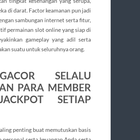
kan tingkat kesenangan yang serupa,
ka di darat. Factor keamanan pun jadi
ngan sambungan internet serta fitur,
f permainan slot online yang siap di
eyakinkan gameplay yang adil serta
jakan suatu untuk seluruhnya orang.
GACOR SELALU
AN PARA MEMBER
ACKPOT SETIAP
 paling penting buat memutuskan basis
o personal serta keuangan Anda serta