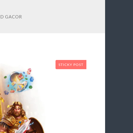
ND GACOR
STICKY POST