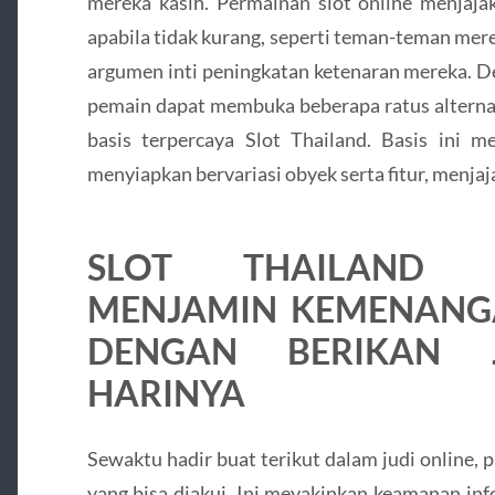
mereka kasih. Permainan slot online menjaja
apabila tidak kurang, seperti teman-teman mere
argumen inti peningkatan ketenaran mereka. De
pemain dapat membuka beberapa ratus alternati
basis terpercaya Slot Thailand. Basis ini m
menyiapkan bervariasi obyek serta fitur, menja
SLOT THAILAND 
MENJAMIN KEMENANG
DENGAN BERIKAN J
HARINYA
Sewaktu hadir buat terikut dalam judi online,
yang bisa diakui. Ini meyakinkan keamanan inf