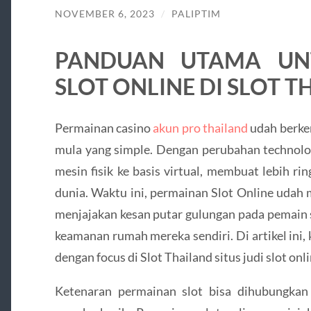
NOVEMBER 6, 2023
/
PALIPTIM
PANDUAN UTAMA UN
SLOT ONLINE DI SLOT 
Permainan casino
akun pro thailand
udah berke
mula yang simple. Dengan perubahan technolog
mesin fisik ke basis virtual, membuat lebih ri
dunia. Waktu ini, permainan Slot Online udah 
menjajakan kesan putar gulungan pada pemain 
keamanan rumah mereka sendiri. Di artikel ini, k
dengan focus di Slot Thailand situs judi slot onl
Ketenaran permainan slot bisa dihubungkan