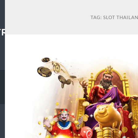
TAG:
SLOT THAILA
TRAL.ORG