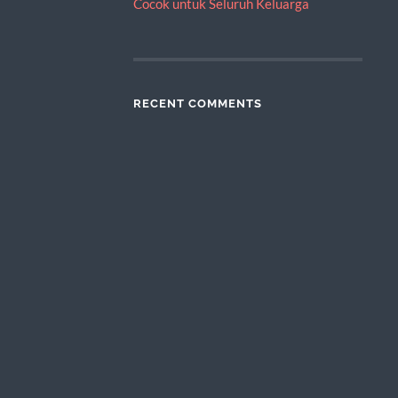
Cocok untuk Seluruh Keluarga
RECENT COMMENTS