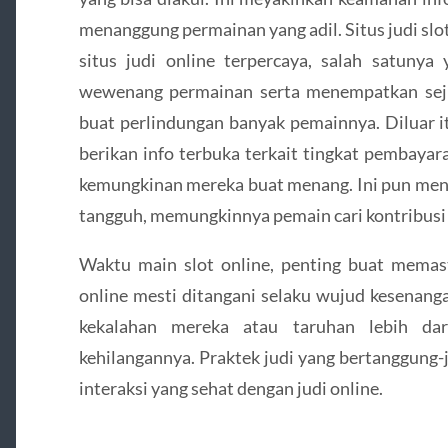
menanggung permainan yang adil. Situs judi slot
situs judi online terpercaya, salah satunya
wewenang permainan serta menempatkan sej
buat perlindungan banyak pemainnya. Diluar it
berikan info terbuka terkait tingkat pembayar
kemungkinan mereka buat menang. Ini pun men
tangguh, memungkinnya pemain cari kontribusi 
Waktu main slot online, penting buat memast
online mesti ditangani selaku wujud kesenang
kekalahan mereka atau taruhan lebih da
kehilangannya. Praktek judi yang bertanggung-
interaksi yang sehat dengan judi online.