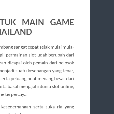
TUK MAIN GAME
THAILAND
mbang sangat cepat sejak mulai mula-
i, permainan slot udah berubah dari
ngan dicapai oleh pemain dari pelosok
menjadi suatu kesenangan yang tenar,
serta peluang buat menang besar dari
ita bakal menjajahi dunia slot online,
ine terpercaya.
 kesederhanaan serta suka ria yang