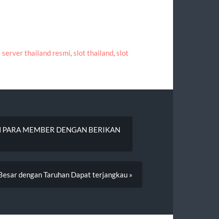
t server thailand resmi
,
slot thailand
,
slot
N PARA MEMBER DENGAN BERIKAN
 Besar dengan Taruhan Dapat terjangkau »