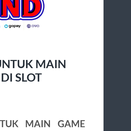
UNTUK MAIN
DI SLOT
TUK MAIN GAME