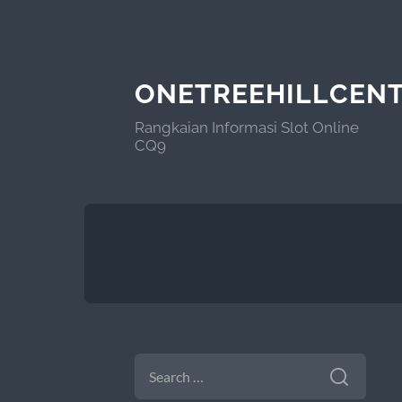
ONETREEHILLCEN
Rangkaian Informasi Slot Online
CQ9
SEARCH
FOR: