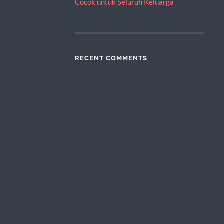
Cocok untuk Seluruh Keluarga
RECENT COMMENTS