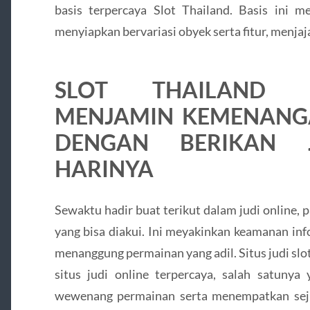
basis terpercaya Slot Thailand. Basis ini m
menyiapkan bervariasi obyek serta fitur, menja
SLOT THAILAND 
MENJAMIN KEMENANG
DENGAN BERIKAN J
HARINYA
Sewaktu hadir buat terikut dalam judi online,
yang bisa diakui. Ini meyakinkan keamanan inf
menanggung permainan yang adil. Situs judi slot
situs judi online terpercaya, salah satunya
wewenang permainan serta menempatkan sej