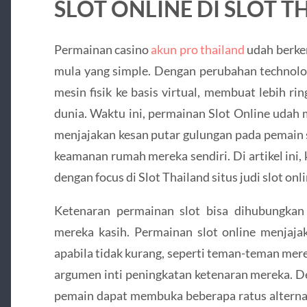
SLOT ONLINE DI SLOT 
Permainan casino
akun pro thailand
udah berke
mula yang simple. Dengan perubahan technolog
mesin fisik ke basis virtual, membuat lebih ri
dunia. Waktu ini, permainan Slot Online udah 
menjajakan kesan putar gulungan pada pemain 
keamanan rumah mereka sendiri. Di artikel ini, k
dengan focus di Slot Thailand situs judi slot onl
Ketenaran permainan slot bisa dihubungkan
mereka kasih. Permainan slot online menjaja
apabila tidak kurang, seperti teman-teman mere
argumen inti peningkatan ketenaran mereka. De
pemain dapat membuka beberapa ratus alternati