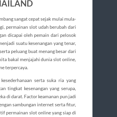
THAILAND
mbang sangat cepat sejak mulai mula-
i, permainan slot udah berubah dari
ngan dicapai oleh pemain dari pelosok
menjadi suatu kesenangan yang tenar,
serta peluang buat menang besar dari
ita bakal menjajahi dunia slot online,
ine terpercaya.
 kesederhanaan serta suka ria yang
kan tingkat kesenangan yang serupa,
ka di darat. Factor keamanan pun jadi
ngan sambungan internet serta fitur,
f permainan slot online yang siap di