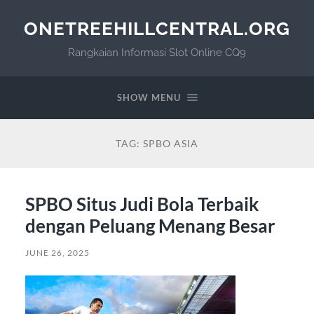
ONETREEHILLCENTRAL.ORG
Rangkaian Informasi Slot Online CQ9
SHOW MENU
TAG:
SPBO ASIA
SPBO Situs Judi Bola Terbaik
dengan Peluang Menang Besar
JUNE 26, 2025