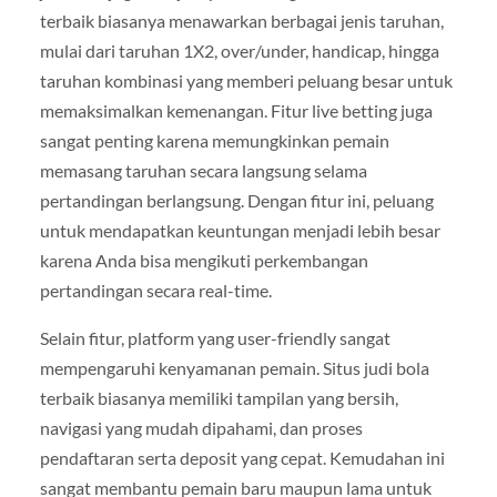
terbaik biasanya menawarkan berbagai jenis taruhan,
mulai dari taruhan 1X2, over/under, handicap, hingga
taruhan kombinasi yang memberi peluang besar untuk
memaksimalkan kemenangan. Fitur live betting juga
sangat penting karena memungkinkan pemain
memasang taruhan secara langsung selama
pertandingan berlangsung. Dengan fitur ini, peluang
untuk mendapatkan keuntungan menjadi lebih besar
karena Anda bisa mengikuti perkembangan
pertandingan secara real-time.
Selain fitur, platform yang user-friendly sangat
mempengaruhi kenyamanan pemain. Situs judi bola
terbaik biasanya memiliki tampilan yang bersih,
navigasi yang mudah dipahami, dan proses
pendaftaran serta deposit yang cepat. Kemudahan ini
sangat membantu pemain baru maupun lama untuk