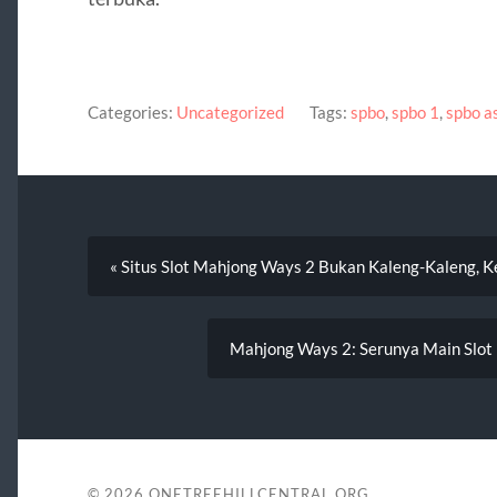
Categories:
Uncategorized
Tags:
spbo
,
spbo 1
,
spbo a
« Situs Slot Mahjong Ways 2 Bukan Kaleng-Kaleng, K
Mahjong Ways 2: Serunya Main Slot 
© 2026
ONETREEHILLCENTRAL.ORG