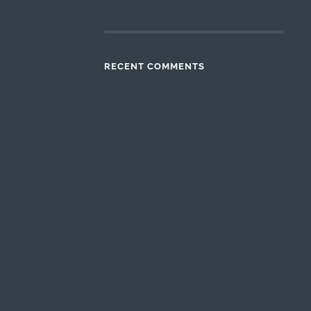
RECENT COMMENTS