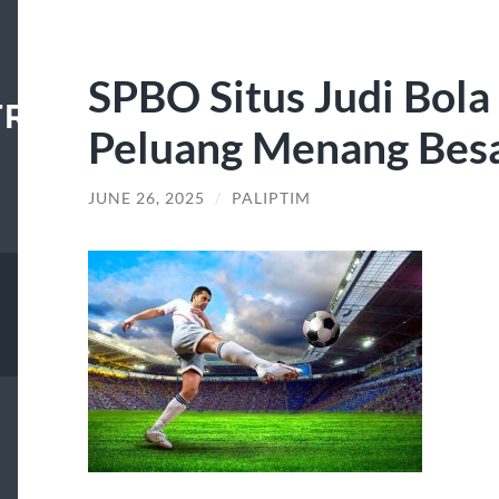
SPBO Situs Judi Bola
TRAL.ORG
Peluang Menang Bes
JUNE 26, 2025
/
PALIPTIM