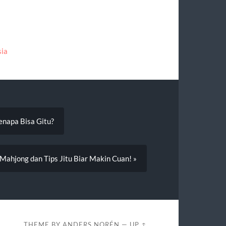
sia
enapa Bisa Gitu?
Mahjong dan Tips Jitu Biar Makin Cuan! »
THEME BY
ANDERS NORÉN
—
UP ↑