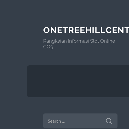
ONETREEHILLCEN
Rangkaian Informasi Slot Online
CQ9
SEARCH
FOR: