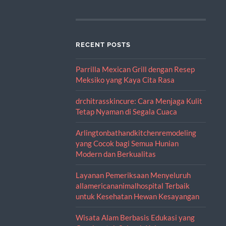
RECENT POSTS
Parrilla Mexican Grill dengan Resep
Meksiko yang Kaya Cita Rasa
drchitrasskincure: Cara Menjaga Kulit
Tetap Nyaman di Segala Cuaca
Arlingtonbathandkitchenremodeling
yang Cocok bagi Semua Hunian
Modern dan Berkualitas
Layanan Pemeriksaan Menyeluruh
allamericananimalhospital Terbaik
untuk Kesehatan Hewan Kesayangan
Wisata Alam Berbasis Edukasi yang