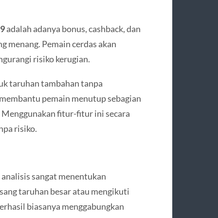
9
adalah adanya bonus, cashback, dan
ng menang. Pemain cerdas akan
urangi risiko kerugian.
tuk taruhan tambahan tanpa
 membantu pemain menutup sebagian
. Menggunakan fitur-fitur ini secara
pa risiko.
n analisis sangat menentukan
ang taruhan besar atau mengikuti
erhasil biasanya menggabungkan