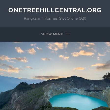
ONETREEHILLCENTRAL.ORG
Rangkaian Informasi Slot Online CQ9
SHOW MENU