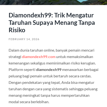
Diamondexh99: Trik Mengatur
Taruhan Supaya Menang Tanpa
Risiko
FEBRUARY 14, 2026
Dalam dunia taruhan online, banyak pemain mencari
strategi
diamondexh99.com
untuk memaksimalkan
kemenangan sekaligus meminimalkan risiko kerugian.
Platform seperti
diamondexh99
menawarkan berbagai
peluang bagi pemain untuk bertaruh secara cerdas.
Dengan pendekatan yang tepat, Anda bisa mengatur
taruhan dengan cara yang sistematis sehingga peluang
menang meningkat tanpa harus mempertaruhkan
modal secara berlebihan.