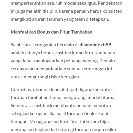
mempertaruhkan seluruh modal sekaligus. Pendekatan
ini juga melatih disiplin, karena pemain harus konsisten
mengikuti aturan taruhan yang telah ditetapkan.
Manfaatkan Bonus dan Fitur Tambahan
Salah satu keunggulan bermain di
diamondexh99
adalah adanya bonus, cashback, dan fitur tambahan
yang dapat meningkatkan peluang menang. Pemain
cerdas akan memanfaatkan semua keuntungan ini
untuk mengurangi risiko kerugian.
Contohnya, bonus deposit dapat digunakan untuk
taruhan tambahan tanpa mengurangi modal utama.
Sementara cashback membantu pemain menutup
sebagian kerugian jika hasil taruhan tidak sesuai
harapan. Menggunakan fitur-fitur ini secara bijak
merupakan bagian dari strategi taruhan tanpa risiko.