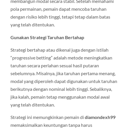
membangun modal secara stabil. Setelah memahami
pola permainan, pemain dapat mencoba taruhan
dengan risiko lebih tinggi, tetapi tetap dalam batas
yang telah ditentukan.
Gunakan Strategi Taruhan Bertahap
Strategi bertahap atau dikenal juga dengan istilah
“progressive betting” adalah metode meningkatkan
taruhan secara perlahan sesuai hasil putaran
sebelumnya. Misalnya, jika taruhan pertama menang,
modal yang diperoleh dapat digunakan untuk taruhan
berikutnya dengan nominal lebih tinggi. Sebaliknya,
jika kalah, pemain tetap menggunakan modal awal
yang telah ditentukan.
Strategi ini memungkinkan pemain di
diamondexh99
memaksimalkan keuntungan tanpa harus