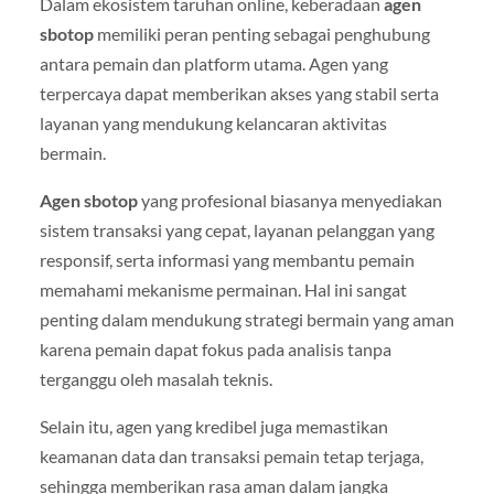
Dalam ekosistem taruhan online, keberadaan
agen
sbotop
memiliki peran penting sebagai penghubung
antara pemain dan platform utama. Agen yang
terpercaya dapat memberikan akses yang stabil serta
layanan yang mendukung kelancaran aktivitas
bermain.
Agen sbotop
yang profesional biasanya menyediakan
sistem transaksi yang cepat, layanan pelanggan yang
responsif, serta informasi yang membantu pemain
memahami mekanisme permainan. Hal ini sangat
penting dalam mendukung strategi bermain yang aman
karena pemain dapat fokus pada analisis tanpa
terganggu oleh masalah teknis.
Selain itu, agen yang kredibel juga memastikan
keamanan data dan transaksi pemain tetap terjaga,
sehingga memberikan rasa aman dalam jangka