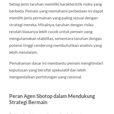
Setiap jenis taruhan memiliki karakteristik risiko yang
berbeda. Pemain yang memahami perbedaan ini dapat
memilih jenis permainan yang paling sesuai dengan
strategi mereka. Misalnya, taruhan dengan risiko
rendah biasanya lebih cocok untuk pemain yang
mengutamakan stabilitas, sementara taruhan dengan
potensi tinggi cenderung membutuhkan analisis yang
lebih mendalam.
Pemahaman dasar ini membantu pemain menghindari
keputusan yang bersifat spekulatif dan lebih
mengandalkan perhitungan yang rasional.
Peran Agen Sbotop dalam Mendukung
Strategi Bermain