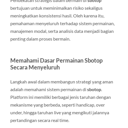
Pendekatan strategis dalam bermain di
sbotop
bertujuan untuk meminimalkan risiko sekaligus
meningkatkan konsistensi hasil. Oleh karena itu,
pemahaman menyeluruh terhadap sistem permainan,
manajemen modal, serta analisis data menjadi bagian
penting dalam proses bermain.
Memahami Dasar Permainan Sbotop
Secara Menyeluruh
Langkah awal dalam membangun strategi yang aman
adalah memahami sistem permainan di
sbotop
.
Platform ini memiliki berbagai jenis taruhan dengan
mekanisme yang berbeda, seperti handicap, over
under, hingga taruhan live yang mengikuti jalannya
pertandingan secara real time.