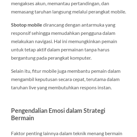
mengakses akun, memantau pertandingan, dan
memasang taruhan langsung melalui perangkat mobile.
Sbotop mobile
dirancang dengan antarmuka yang
responsif sehingga memudahkan pengguna dalam
melakukan navigasi. Hal ini memungkinkan pemain
untuk tetap aktif dalam permainan tanpa harus
bergantung pada perangkat komputer.
Selain itu, fitur mobile juga membantu pemain dalam
mengambil keputusan secara cepat, terutama dalam
taruhan live yang membutuhkan respons instan.
Pengendalian Emosi dalam Strategi
Bermain
Faktor penting lainnya dalam teknik menang bermain